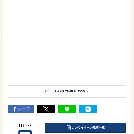
SAKETIMES TOPへ
シェア
TEXT BY
このライターの記事一覧