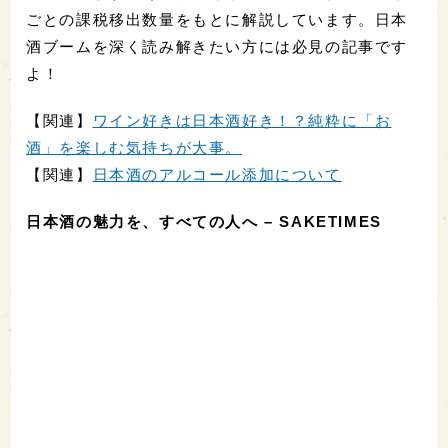
ごとの課税移出数量をもとに解説しています。日本
酒ブームを深く読み解きたい方には必見の記事です
よ！
【関連】
ワイン好きは日本酒好き！？純粋に「お
酒」を楽しむ気持ちが大事。
【関連】
日本酒のアルコール添加について
日本酒の魅力を、すべての人へ – SAKETIMES