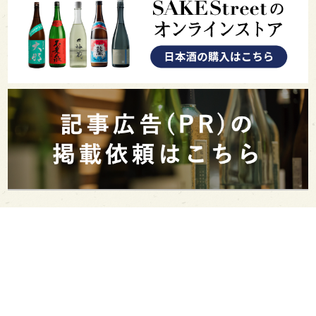
PAGE TOP
日本酒をもっと知りたくなるWEBメディア