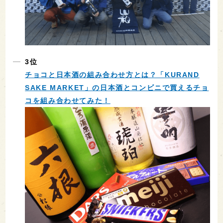
3位
チョコと日本酒の組み合わせ方とは？「KURAND
SAKE MARKET」の日本酒とコンビニで買えるチョ
コを組み合わせてみた！