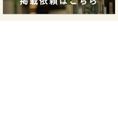
PAGE TOP
日本酒をもっと知りたくなるWEBメディア
SAKETIMESについて
運営会社
お問い合わせ
プライバシーポリシー
ライター募集
広告掲載をご希望の方へ
海外版はこちら
Twitter
Facebook