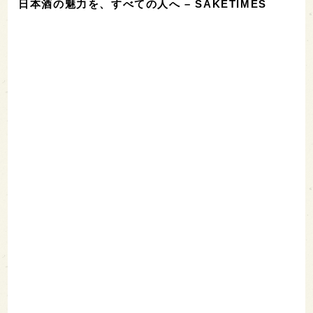
日本酒の魅力を、すべての人へ – SAKETIMES