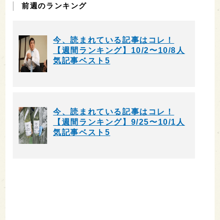
前週のランキング
今、読まれている記事はコレ！
【週間ランキング】10/2〜10/8人
気記事ベスト5
今、読まれている記事はコレ！
【週間ランキング】9/25〜10/1人
気記事ベスト5