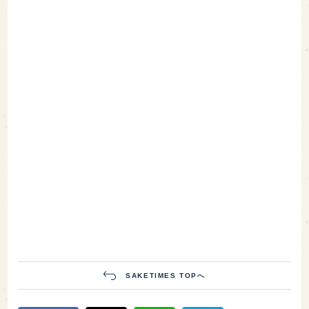
SAKETIMES TOPへ