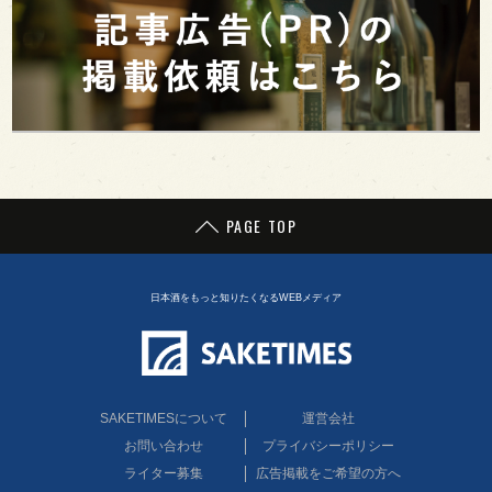
PAGE TOP
日本酒をもっと知りたくなるWEBメディア
SAKETIMESについて
運営会社
お問い合わせ
プライバシーポリシー
ライター募集
広告掲載をご希望の方へ