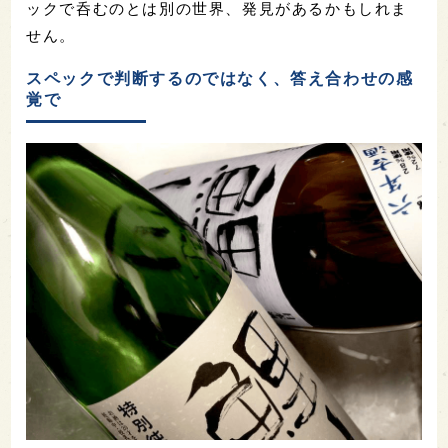
ックで呑むのとは別の世界、発見があるかもしれま
せん。
スペックで判断するのではなく、答え合わせの感
覚で