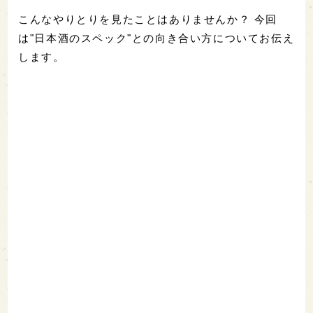
こんなやりとりを見たことはありませんか？ 今回
は"日本酒のスペック"との向き合い方についてお伝え
します。