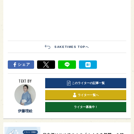
SAKETIMES TOPへ
シェア
TEXT BY
このライターの記事一覧
ライター一覧へ
ライター募集中！
伊藤理絵