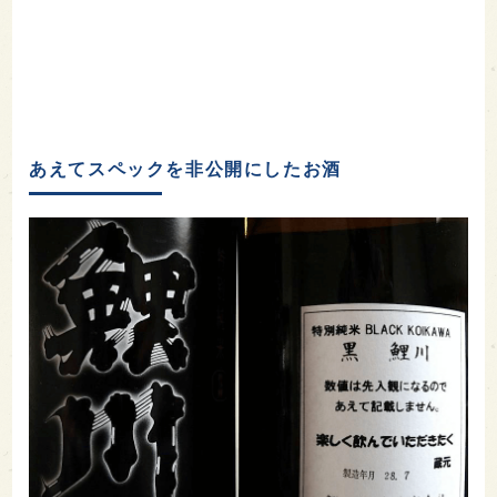
あえてスペックを非公開にしたお酒