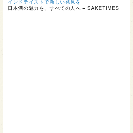
インドテイストで新しい発見を
日本酒の魅力を、すべての人へ – SAKETIMES