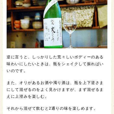
逆に言うと、しっかりした荒々しいボディーのある
味わいにしたいときは、瓶をシェイクして振ればい
いのです。
また、オリがあるお酒や濁り酒は、瓶を上下逆さま
にして混ぜるのをよく見かけますが、まず混ぜるま
えに上澄みを楽しむ。
それから混ぜて飲むと2通りの味を楽しめます。