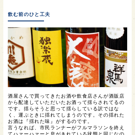
飲む前のひと工夫
酒屋さんで買ってきたお酒や飲食店さんが酒販店
から配達していただいたお酒って揺らされてるの
です。揺らそうと思って揺らしている訳ではな
く、運ぶときに揺れてしまうのです。その揺れた
お酒は『揺れた味』がするのです。
言うなれば、市民ランナーがフルマラソンを終え
てハァーハァーと息がきれている状態と同じなの