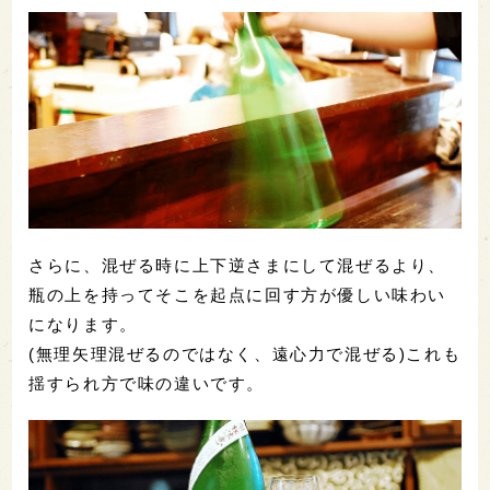
さらに、混ぜる時に上下逆さまにして混ぜるより、
瓶の上を持ってそこを起点に回す方が優しい味わい
になります。
(無理矢理混ぜるのではなく、遠心力で混ぜる)これも
揺すられ方で味の違いです。