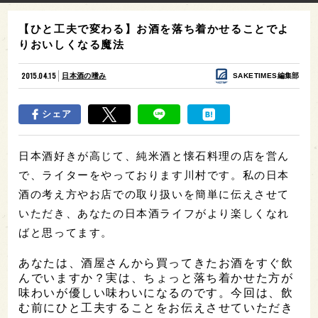
【ひと工夫で変わる】お酒を落ち着かせることでよ
りおいしくなる魔法
2015.04.15
日本酒の嗜み
SAKETIMES編集部
シェア
日本酒好きが高じて、純米酒と懐石料理の店を営ん
で、ライターをやっております川村です。私の日本
酒の考え方やお店での取り扱いを簡単に伝えさせて
いただき、あなたの日本酒ライフがより楽しくなれ
ばと思ってます。
あなたは、酒屋さんから買ってきたお酒をすぐ飲
んでいますか？実は、ちょっと落ち着かせた方が
味わいが優しい味わいになるのです。今回は、飲
む前にひと工夫することをお伝えさせていただき