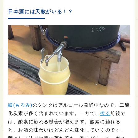
日本酒には天敵がいる！？
醪(もろみ)
のタンクはアルコール発酵中なので、二酸
化炭素が多く含まれています。一方で、
搾る
前後で
は、酸素に触れる機会が増えます。酸素に触れる
と、お酒の味わいはどんどん変化していくのです。