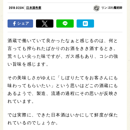
2019.02.04
日本酒考察
リンゴの魔術師
シェア
酒蔵で働いていて良かったなぁと感じるのは、何と
言っても搾られたばかりのお酒をきき酒するとき。
荒々しい尖った味ですが、ガス感もあり、コシの強
い旨味を感じます。
その美味しさがゆえに「しぼりたてをお客さんにも
味わってもらいたい」という思いはどこの酒蔵にも
あるようで、製造、流通の過程にその思いが反映さ
れています。
では実際に、できた日本酒はいかにして鮮度が保た
れているのでしょうか。