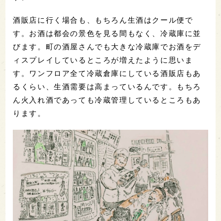
酒販店に行く場合も、もちろん生酒はクール便で
す。お酒は都会の景色を見る間もなく、冷蔵庫に並
びます。町の酒屋さんでも大きな冷蔵庫でお酒をデ
ィスプレイしているところが増えたように思いま
す。ワンフロア全て冷蔵倉庫にしている酒販店もあ
るくらい、生酒需要は高まっているんです。もちろ
ん火入れ酒であっても冷蔵管理しているところもあ
ります。