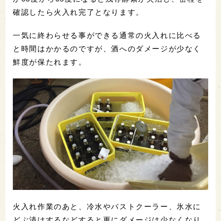
確認したら火入れ完了となります。
一気に終わらせる事ができる通常の火入れに比べる
と時間はかかるのですが、酒へのダメージが少なく
鮮度が保たれます。
火入れ作業のあと、冷水やパストクーラー、氷水に
どぶ漬けするなどすると更にダメージは少なくなり