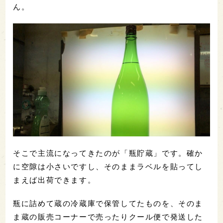
ん。
そこで主流になってきたのが「瓶貯蔵」です。確か
に空隙は小さいですし、そのままラベルを貼ってし
まえば出荷できます。
瓶に詰めて蔵の冷蔵庫で保管してたものを、そのま
ま蔵の販売コーナーで売ったりクール便で発送した