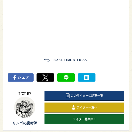
SAKETIMES TOPへ
シェア
TEXT BY
このライターの記事一覧
ライター一覧へ
ライター募集中！
リンゴの魔術師