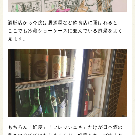
酒販店から今度は居酒屋など飲食店に運ばれると、
ここでも冷蔵ショーケースに並んでいる風景をよく
見ます。
もちろん「鮮度」「フレッシュさ」だけが日本酒の