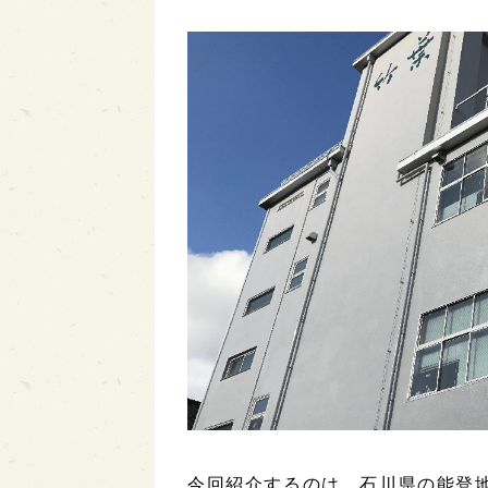
今回紹介するのは、石川県の能登地