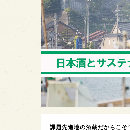
課題先進地の酒蔵だからこそ