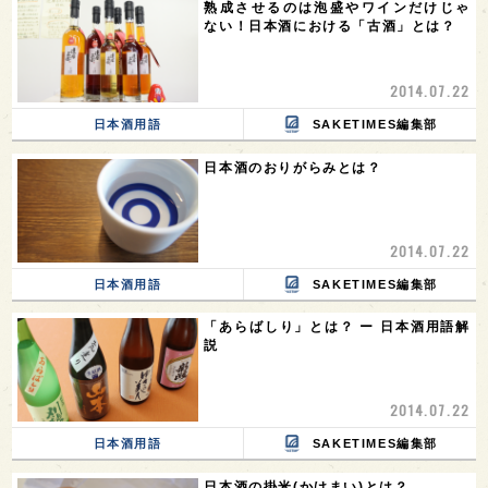
熟成させるのは泡盛やワインだけじゃ
ない！日本酒における「古酒」とは？
2014.07.22
日本酒用語
SAKETIMES編集部
日本酒のおりがらみとは？
2014.07.22
日本酒用語
SAKETIMES編集部
「あらばしり」とは？ ー 日本酒用語解
説
2014.07.22
日本酒用語
SAKETIMES編集部
日本酒の掛米(かけまい)とは？