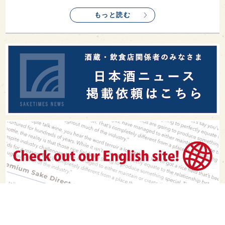
もっと読む
PAGE TOP