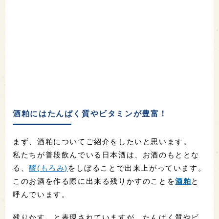
酒粕にはたんぱく質やビタミンが豊富！
まず、酒粕についてご紹介をしたいと思います。
私たちが普段飲んでいる日本酒は、お酒のもととな
る、
醪(もろみ)
をしぼることで出来上がっています。
このお酒を作る際に出来る残りかすのことを
酒粕
と
呼んでいます。
残りかす、と表現されていますが、たんぱく質やビ