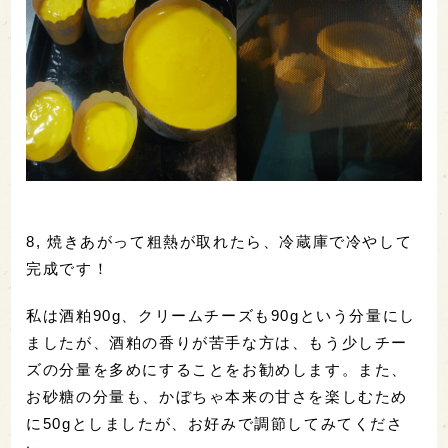
8, 焼きあがって粗熱が取れたら、冷蔵庫で冷やして
完成です！
私は酒粕90g、クリームチーズも90gという分量にし
ましたが、酒粕の香りが苦手な方は、もう少しチー
ズの分量を多めにすることをお勧めします。また、
お砂糖の分量も、かぼちゃ本来の甘さを楽しむため
に50gとしましたが、お好みで調節してみてくださ