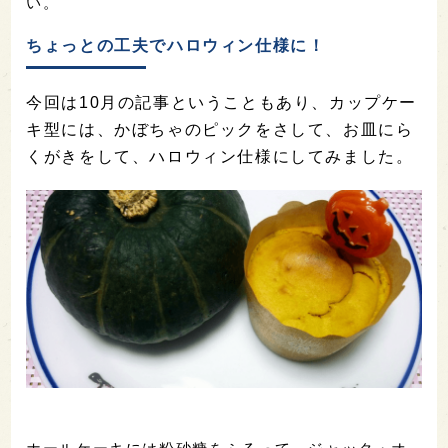
い。
ちょっとの工夫でハロウィン仕様に！
今回は10月の記事ということもあり、カップケー
キ型には、かぼちゃのピックをさして、お皿にら
くがきをして、ハロウィン仕様にしてみました。