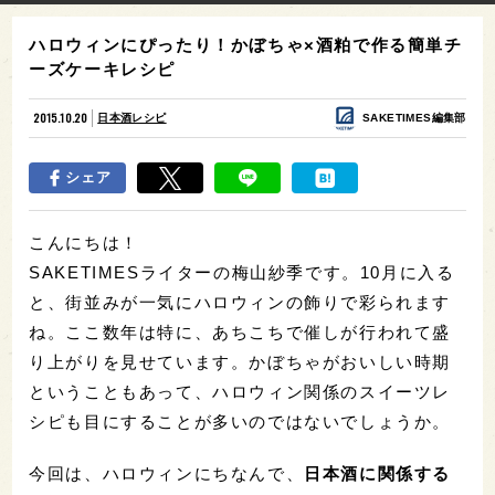
ハロウィンにぴったり！かぼちゃ×酒粕で作る簡単チ
ーズケーキレシピ
2015.10.20
日本酒レシピ
SAKETIMES編集部
シェア
こんにちは！
SAKETIMESライターの梅山紗季です。10月に入る
と、街並みが一気にハロウィンの飾りで彩られます
ね。ここ数年は特に、あちこちで催しが行われて盛
り上がりを見せています。かぼちゃがおいしい時期
ということもあって、ハロウィン関係のスイーツレ
シピも目にすることが多いのではないでしょうか。
今回は、ハロウィンにちなんで、
日本酒に関係する