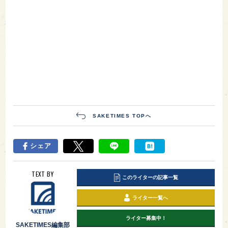
SAKETIMES TOPへ
シェア
TEXT BY
このライターの記事一覧
ライター一覧へ
ライター募集中！
SAKETIMES編集部