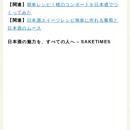
【関連】
簡単レシピ！桃のコンポートを日本酒でつ
くってみた
【関連】
日本酒スイーツレシピ簡単に作れる葡萄と
日本酒のムース
日本酒の魅力を、すべての人へ – SAKETIMES