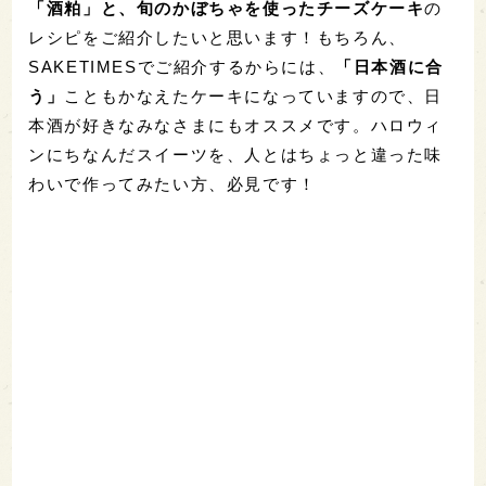
「酒粕」と、旬のかぼちゃを使ったチーズケーキ
の
レシピをご紹介したいと思います！もちろん、
SAKETIMESでご紹介するからには、
「日本酒に合
う」
こともかなえたケーキになっていますので、日
本酒が好きなみなさまにもオススメです。ハロウィ
ンにちなんだスイーツを、人とはちょっと違った味
わいで作ってみたい方、必見です！