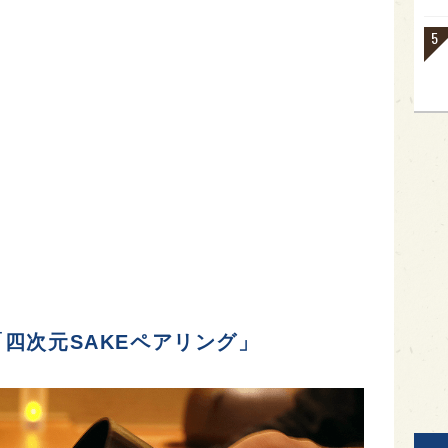
四次元SAKEペアリング」