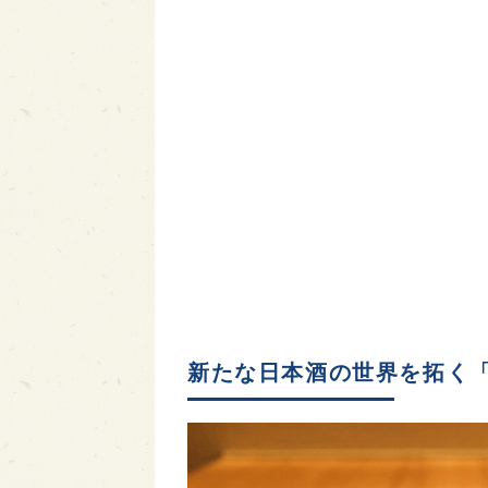
新たな日本酒の世界を拓く「