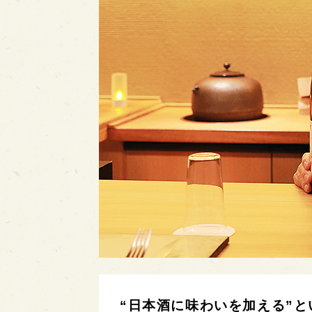
“日本酒に味わいを加える”と