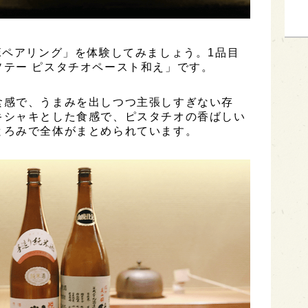
Eペアリング」を体験してみましょう。1品目
テー ピスタチオペースト和え」です。
食感で、うまみを出しつつ主張しすぎない存
キシャキとした食感で、ピスタチオの香ばしい
とろみで全体がまとめられています。