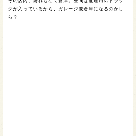
その店内、紛れもなく倉庫。昼間は配達用のトラッ
クが入っているから、ガレージ兼倉庫になるのかし
ら？