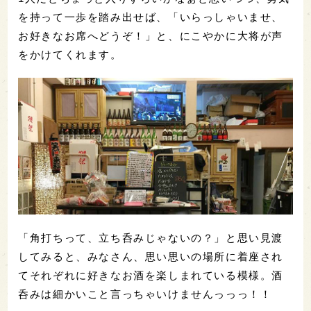
を持って一歩を踏み出せば、「いらっしゃいませ、
お好きなお席へどうぞ！」と、にこやかに大将が声
をかけてくれます。
「角打ちって、立ち呑みじゃないの？」と思い見渡
してみると、みなさん、思い思いの場所に着座され
てそれぞれに好きなお酒を楽しまれている模様。酒
呑みは細かいこと言っちゃいけませんっっっ！！