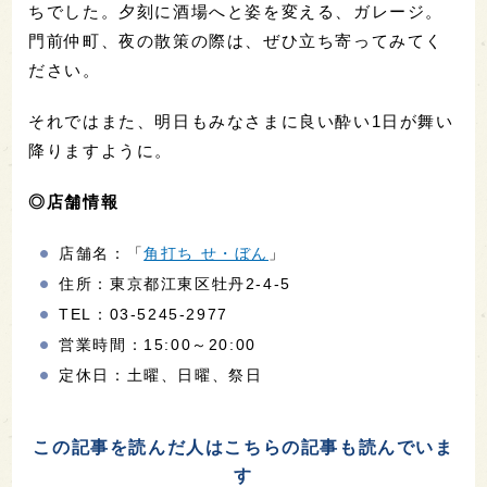
ちでした。夕刻に酒場へと姿を変える、ガレージ。
門前仲町、夜の散策の際は、ぜひ立ち寄ってみてく
ださい。
それではまた、明日もみなさまに良い酔い1日が舞い
降りますように。
◎店舗情報
店舗名：「
角打ち せ・ぼん
」
住所：東京都江東区牡丹2-4-5
TEL：03-5245-2977
営業時間：15:00～20:00
定休日：土曜、日曜、祭日
この記事を読んだ人はこちらの記事も読んでいま
す