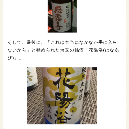
そして、最後に、「これは本当になかなか手に入ら
ないから」と勧められた埼玉の銘酒「花陽浴(はなあ
び)」。