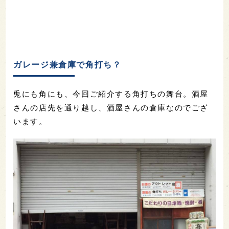
ガレージ兼倉庫で角打ち？
兎にも角にも、今回ご紹介する角打ちの舞台。酒屋
さんの店先を通り越し、酒屋さんの倉庫なのでござ
います。