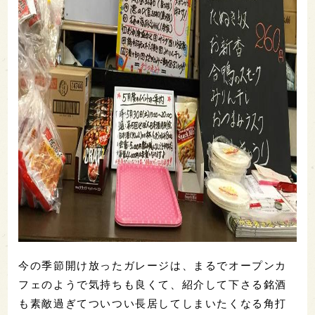
今の季節開け放ったガレージは、まるでオープンカ
フェのようで気持ちも良くて、紹介して下さる銘酒
も素敵過ぎてついつい長居してしまいたくなる角打