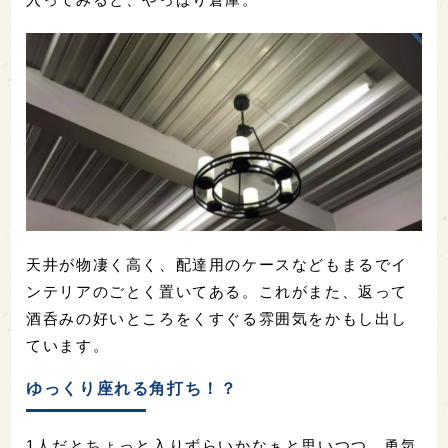
天井が物凄く高く、配達用のケースなどもまるでイ
ンテリアのごとく置いてある。これがまた、返って
酒呑みの好いところをくすぐる雰囲気をかもし出し
ています。
ゆっくり座れる角打ち！？
1人だとちょっと入りずらいかなぁと思いつつ、勇気