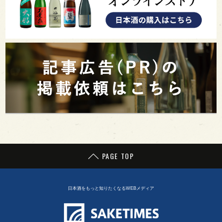
PAGE TOP
日本酒をもっと知りたくなるWEBメディア