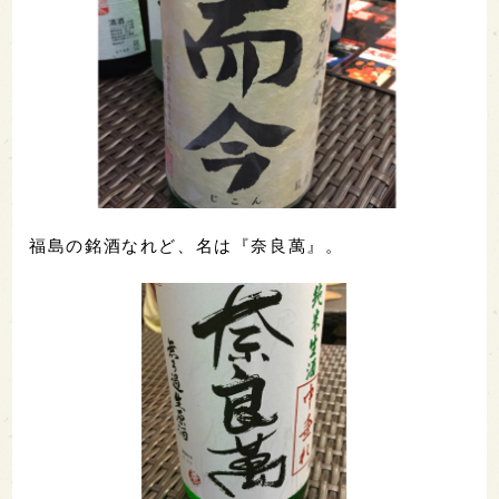
福島の銘酒なれど、名は『奈良萬』。