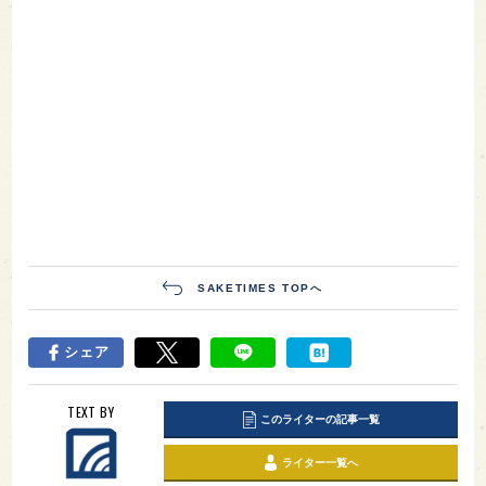
SAKETIMES TOPへ
シェア
TEXT BY
このライターの記事一覧
ライター一覧へ