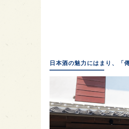
日本酒の魅力にはまり、「