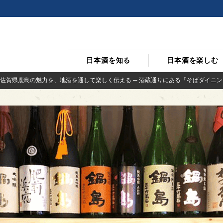
日本酒を知る
日本酒を楽しむ
佐賀県鹿島の魅力を、地酒を通して楽しく伝える ─ 酒蔵通りにある「そばダイニン