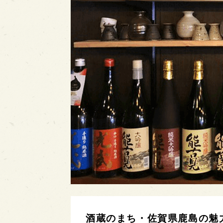
酒蔵のまち・佐賀県鹿島の魅力