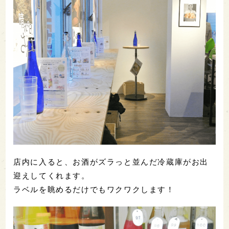
店内に入ると、お酒がズラっと並んだ冷蔵庫がお出
迎えしてくれます。
ラベルを眺めるだけでもワクワクします！