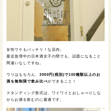
女性ウケもバッチリ！な店内。
最近急増中の日本酒女子の間でも、話題になること
間違いなしですね。
ウリはもちろん、
3000円(税別)で100種類以上のお
酒を無制限で飲み比べ
ができること！
スタンディング形式は、ワイワイとおしゃべりしな
がらお酒を飲むのに最適です。