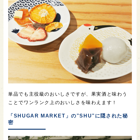
単品でも主役級のおいしさですが、果実酒と味わう
ことでワンランク上のおいしさを味わえます！
「SHUGAR MARKET」の”SHU”に隠された秘
密