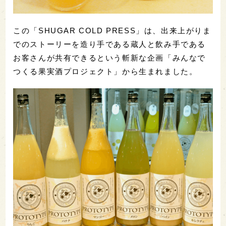
この「SHUGAR COLD PRESS」は、出来上がりま
でのストーリーを造り手である蔵人と飲み手である
お客さんが共有できるという斬新な企画「みんなで
つくる果実酒プロジェクト」から生まれました。