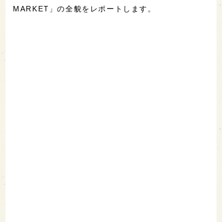
MARKET」の全貌をレポートします。