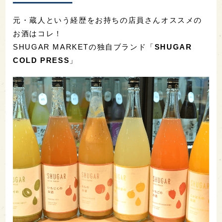
元・蔵人という経歴をお持ちの店員さんオススメの
お酒はコレ！
SHUGAR MARKETの独自ブランド「
SHUGAR
COLD PRESS
」