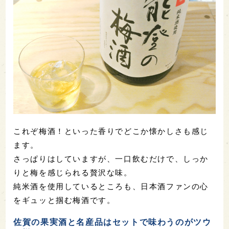
これぞ梅酒！といった香りでどこか懐かしさも感じ
ます。
さっぱりはしていますが、一口飲むだけで、しっか
りと梅を感じられる贅沢な味。
純米酒を使用しているところも、日本酒ファンの心
をギュッと掴む梅酒です。
佐賀の果実酒と名産品はセットで味わうのがツウ