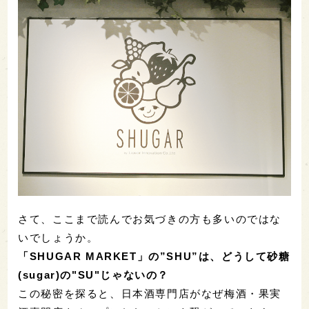
さて、ここまで読んでお気づきの方も多いのではな
いでしょうか。
「SHUGAR MARKET」の”SHU”は、どうして砂糖
(sugar)の"SU"じゃないの？
この秘密を探ると、日本酒専門店がなぜ梅酒・果実