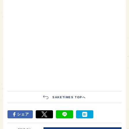
SAKETIMES TOPへ
シェア