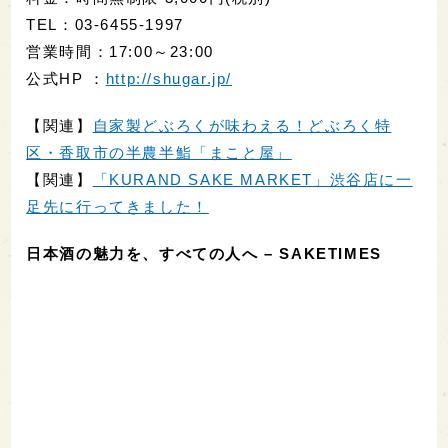
TEL：03-6455-1997
営業時間：17:00～23:00
公式HP ：
http://shugar.jp/
【関連】
自家製どぶろくが味わえる！どぶろく特
区・香取市の半農半鮨「まこと屋」
【関連】
「KURAND SAKE MARKET」渋谷店に一
足先に行ってきました！
日本酒の魅力を、すべての人へ – SAKETIMES