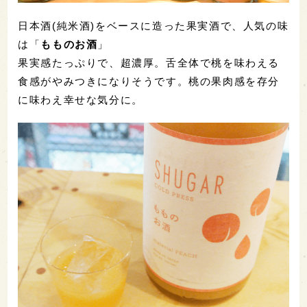
日本酒(純米酒)をベースに造った果実酒で、人気の味
は「
もものお酒
」
果実感たっぷりで、超濃厚。舌全体で桃を味わえる
食感がやみつきになりそうです。桃の果肉感を存分
に味わえ幸せな気分に。