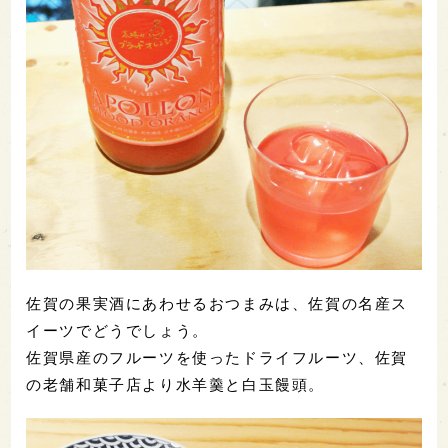
佐賀の果実酒にあわせるおつまみは、佐賀の名産ス
イーツでどうでしょう。
佐賀県産のフルーツを使ったドライフルーツ、佐賀
の老舗和菓子店より水羊羹と白玉饅頭。