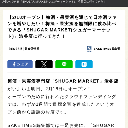
み比べできる「SHUGAR MARKET(シュガーマーケット)」渋谷店に行ってきた！
【2/18オープン】梅酒・果実酒を通じて日本酒ファ
ンを増やしたい！梅酒・果実酒を無制限に飲み比べ
できる「SHUGAR MARKET(シュガーマーケッ
ト)」渋谷店に行ってきた！
2016.02.17
飲食店情報
SAKETIMES編集部
シェア
梅酒・果実酒専門店「SHUGAR MARKET」渋谷店
がいよいよ明日、2月18日にオープン！
オープンのために行われたクラウドファンディング
では、わずか1週間で目標金額を達成したというオー
プン前から話題のお店です。
SAKETIMES編集部では一足お先に、「SHUGAR