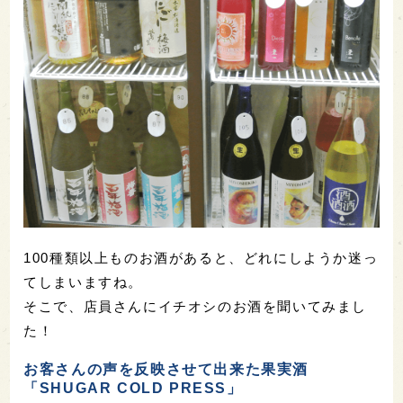
100種類以上ものお酒があると、どれにしようか迷っ
てしまいますね。
そこで、店員さんにイチオシのお酒を聞いてみまし
た！
お客さんの声を反映させて出来た果実酒
「
SHUGAR COLD PRESS
」