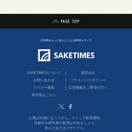
PAGE TOP
日本酒をもっと知りたくなるWEBメディア
SAKETIMESについて
運営会社
お問い合わせ
プライバシーポリシー
ライター募集
広告掲載をご希望の方へ
海外版はこちら
Twitter
Facebook
お酒は20歳になってから。ストップ飲酒運転。
妊娠中や授乳期の飲酒はやめましょう。
飲んだあとはリサイクル。