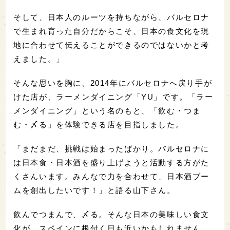
そして、日本人のルーツを持ちながら、バルセロナ
で生まれ育った自分だからこそ、日本の食文化を現
地に合わせて伝えることができるのではないかと考
えました。」
そんな思いを胸に、2014年にバルセロナへ戻り手が
けた店が、ラーメンダイニング「YU」です。「ラー
メンダイニング」という名のもと、「飲む・つま
む・〆る」を体験できる店を目指しました。
「まだまだ、挑戦は始まったばかり。バルセロナに
は日本食・日本酒を盛り上げようと活動する方がた
くさんいます。みんなで力を合わせて、日本酒ブー
ムを創出したいです！」と語る山下さん。
飲んでつまんで、〆る。そんな日本の美味しい食文
化が、スペインに根付く日も近いかもしれません。