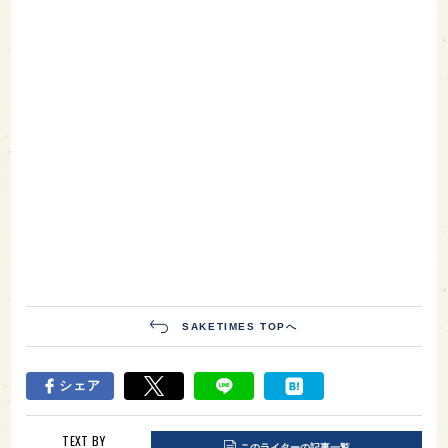
SAKETIMES TOPへ
シェア
TEXT BY
このライターの記事一覧