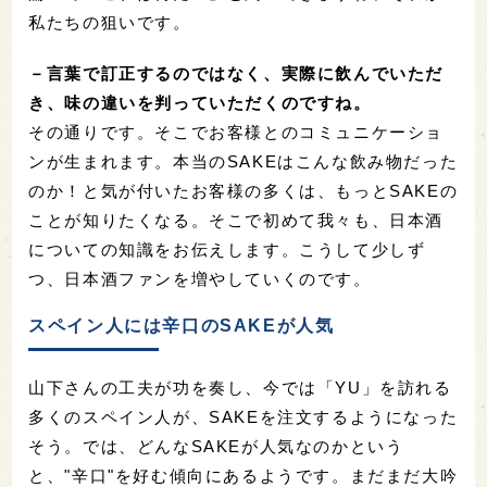
私たちの狙いです。
－言葉で訂正するのではなく、実際に飲んでいただ
き、味の違いを判っていただくのですね。
その通りです。そこでお客様とのコミュニケーショ
ンが生まれます。本当のSAKEはこんな飲み物だった
のか！と気が付いたお客様の多くは、もっとSAKEの
ことが知りたくなる。そこで初めて我々も、日本酒
についての知識をお伝えします。こうして少しず
つ、日本酒ファンを増やしていくのです。
スペイン人には辛口のSAKEが人気
山下さんの工夫が功を奏し、今では「YU」を訪れる
多くのスペイン人が、SAKEを注文するようになった
そう。では、どんなSAKEが人気なのかという
と、"辛口"を好む傾向にあるようです。まだまだ大吟