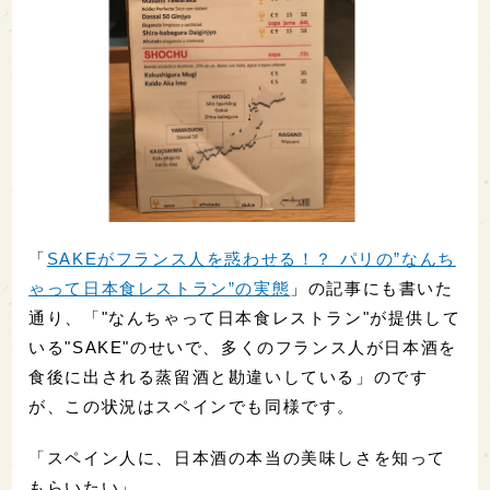
「
SAKEがフランス人を惑わせる！？ パリの”なんち
ゃって日本食レストラン”の実態
」の記事にも書いた
通り、「"なんちゃって日本食レストラン"が提供して
いる"SAKE"のせいで、多くのフランス人が日本酒を
食後に出される蒸留酒と勘違いしている」のです
が、この状況はスペインでも同様です。
「スペイン人に、日本酒の本当の美味しさを知って
もらいたい」