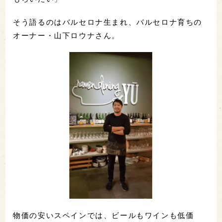
そう語るのはバルセロナ生まれ、バルセロナ育ちの
オーナー・山下ロウナさん。
物価の安いスペインでは、ビールもワインも低価