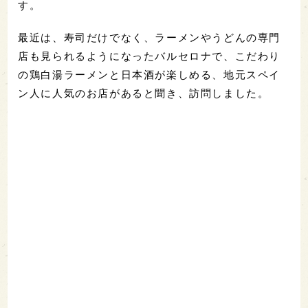
す。
最近は、寿司だけでなく、ラーメンやうどんの専門
店も見られるようになったバルセロナで、こだわり
の鶏白湯ラーメンと日本酒が楽しめる、地元スペイ
ン人に人気のお店があると聞き、訪問しました。