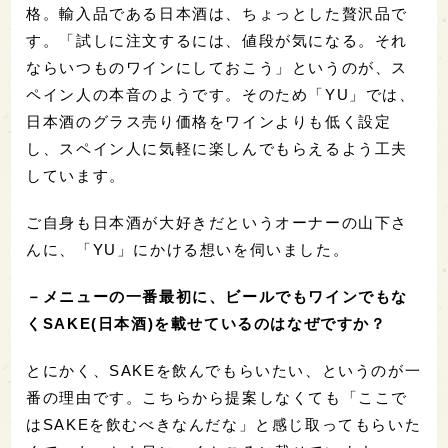
格。輸入品である日本酒は、ちょっとした贅沢品で
す。「試しに注文するには、値段が気になる。それ
ならいつものワインにしておこう」というのが、ス
ペイン人の本音のようです。そのため「YU」では、
日本酒のグラス売り価格をワインよりも低く設定
し、スペイン人に気軽に楽しんでもらえるよう工夫
しています。
ご自身も日本酒が大好きだというオーナーの山下さ
んに、「YU」にかける想いを伺いました。
－メニューの一番最初に、ビールでもワインでもな
くSAKE(日本酒)を載せているのはなぜですか？
とにかく、SAKEを飲んでもらいたい、というのが一
番の理由です。こちらから提案しなくても「ここで
はSAKEを飲むべきなんだな」と感じ取ってもらいた