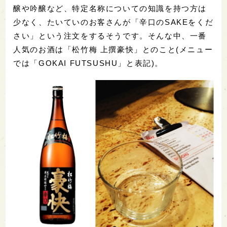
醸や吟醸など、特定名称についての知識を持つ方は
少なく、たいていのお客さんが「辛口のSAKEをくだ
さい」という注文をするそうです。そんな中、一番
人気のお酒は「松竹梅 上撰豪快」とのこと(メニュー
では「GOKAI FUTSUSHU」と表記)。