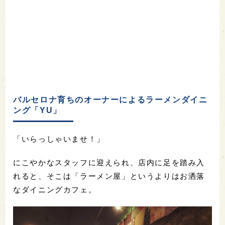
バルセロナ育ちのオーナーによるラーメンダイニ
ング「YU」
「いらっしゃいませ！」
にこやかなスタッフに迎えられ、店内に足を踏み入
れると、そこは「ラーメン屋」というよりはお洒落
なダイニングカフェ。