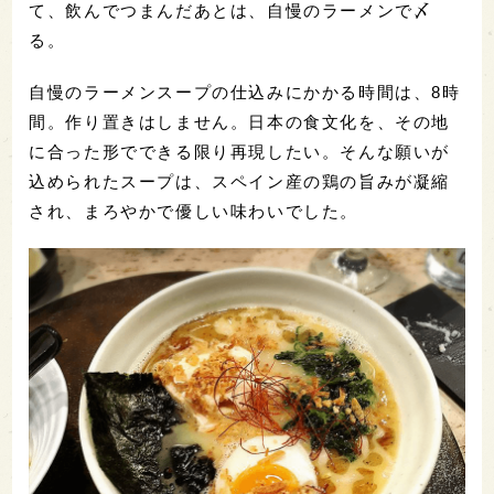
て、飲んでつまんだあとは、自慢のラーメンで〆
る。
自慢のラーメンスープの仕込みにかかる時間は、8時
間。作り置きはしません。日本の食文化を、その地
に合った形でできる限り再現したい。そんな願いが
込められたスープは、スペイン産の鶏の旨みが凝縮
され、まろやかで優しい味わいでした。