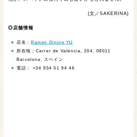
(文／SAKERINA)
◎店舗情報
店名：
Ramen Dining YU
所在地：Carrer de València, 204, 08011
Barcelona, スペイン
電話： +34 934 51 94 46