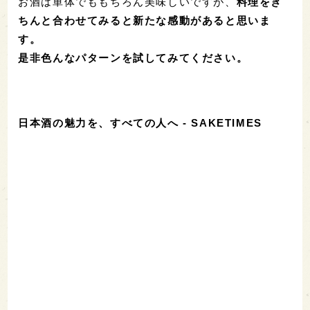
お酒は単体でももちろん美味しいですが、
料理をき
ちんと合わせてみると新たな感動があると思いま
す。
是非色んなパターンを試してみてください。
日本酒の魅力を、すべての人へ - SAKETIMES