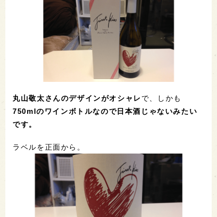
丸山敬太さんのデザインがオシャレ
で、しかも
750mlのワインボトルなので日本酒じゃないみたい
です。
ラベルを正面から。