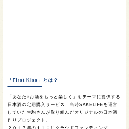
「First Kiss」とは？
「あなた×お酒をもっと楽しく」をテーマに提供する
日本酒の定期購入サービス、当時SAKELIFEを運営
していた生駒さんが取り組んだオリジナルの日本酒
作りプロジェクト。
２０１３年の１１月にクラウドファンディング