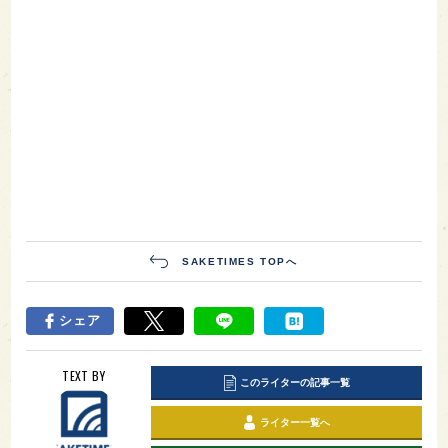
SAKETIMES TOPへ
シェア
TEXT BY
このライターの記事一覧
ライター一覧へ