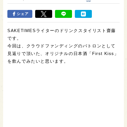
シェア
SAKETIMESライターのドリンクスタイリスト齋藤
です。
今回は、クラウドファンディングのパトロンとして
見返りで頂いた、オリジナルの日本酒「First Kiss」
を飲んでみたいと思います。