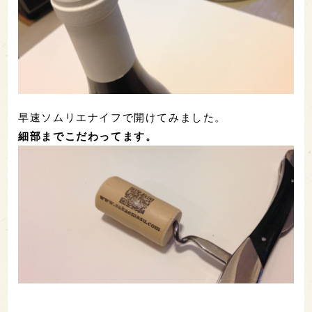
早速ソムリエナイフで開けてみました。
細部までこだわってます。