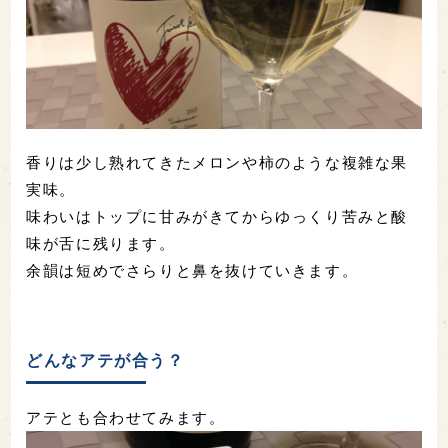
香りは少し熟れてきたメロンや柿のような複雑な果
実味。
味わいはトップに甘みがきてからゆっくり苦みと酸
味が舌に残ります。
余韻は短めでさらりと鼻を抜けていきます。
どんなアテが合う？
アテとも合わせてみます。