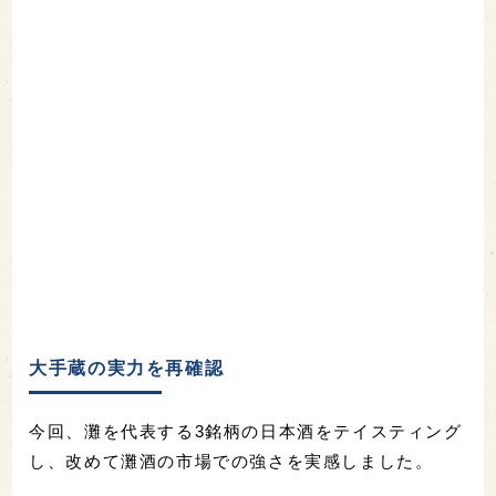
大手蔵の実力を再確認
今回、灘を代表する3銘柄の日本酒をテイスティング
し、改めて灘酒の市場での強さを実感しました。