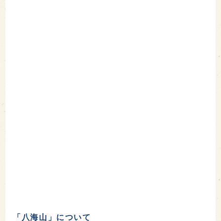
「八海山」について