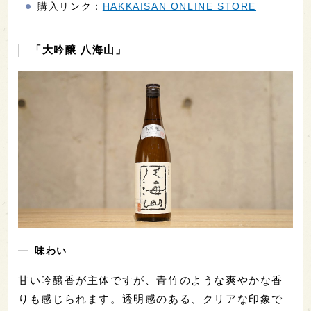
購入リンク：
HAKKAISAN ONLINE STORE
「大吟醸 八海山」
味わい
甘い吟醸香が主体ですが、青竹のような爽やかな香
りも感じられます。透明感のある、クリアな印象で