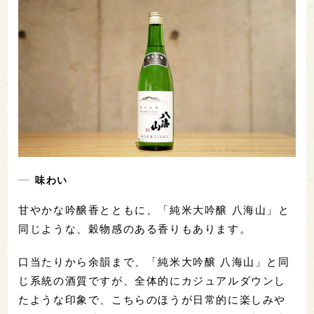
味わい
甘やかな吟醸香とともに、「純米大吟醸 八海山」と
同じような、穀物感のある香りもあります。
口当たりから余韻まで、「純米大吟醸 八海山」と同
じ系統の酒質ですが、全体的にカジュアルダウンし
たような印象で、こちらのほうが日常的に楽しみや