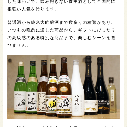
した味わいで、飲み飽きない食中酒として全国的に
根強い人気を誇ります。
普通酒から純米大吟醸酒まで数多くの種類があり、
いつもの晩酌に適した商品から、ギフトにぴったり
の高級感のある特別な商品まで、楽しむシーンを選
びません。