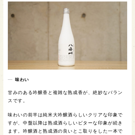
味わい
甘みのある吟醸香と複雑な熟成香が、絶妙なバラン
スです。
味わいの前半は純米大吟醸酒らしいクリアな印象で
すが、中盤以降は熟成酒らしいビターな印象が続き
ます。吟醸酒と熟成酒の良いとこ取りをした一本で