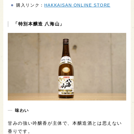
購入リンク：
HAKKAISAN ONLINE STORE
「特別本醸造 八海山」
味わい
甘みの強い吟醸香が主体で、本醸造酒とは思えない
香りです。