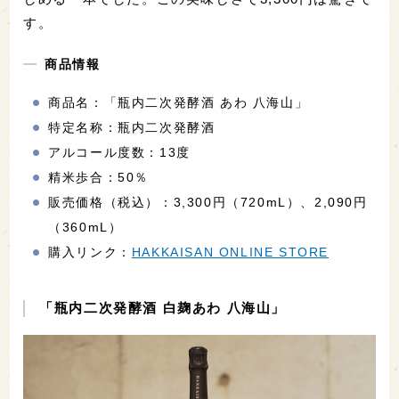
す。
商品情報
商品名：「瓶内二次発酵酒 あわ 八海山」
特定名称：瓶内二次発酵酒
アルコール度数：13度
精米歩合：50％
販売価格（税込）：3,300円（720mL）、2,090円
（360mL）
購入リンク：
HAKKAISAN ONLINE STORE
「瓶内二次発酵酒 白麹あわ 八海山」