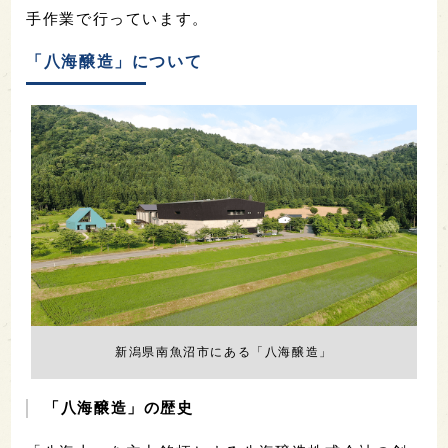
手作業で行っています。
「八海醸造」について
新潟県南魚沼市にある「八海醸造」
「八海醸造」の歴史