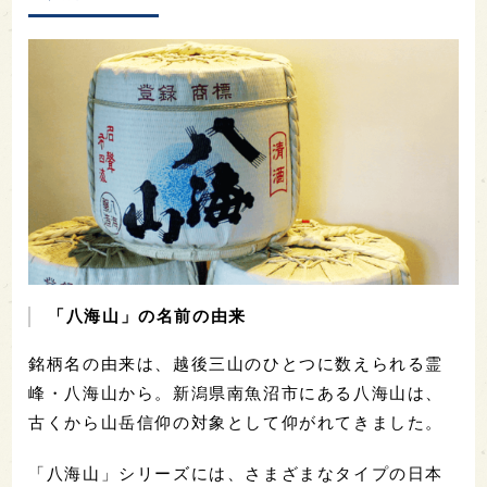
「八海山」の名前の由来
銘柄名の由来は、越後三山のひとつに数えられる霊
峰・八海山から。新潟県南魚沼市にある八海山は、
古くから山岳信仰の対象として仰がれてきました。
「八海山」シリーズには、さまざまなタイプの日本