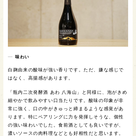
味わい
白麹由来の酸味が強い香りです。ただ、嫌な感じで
はなく、高揚感があります。
「瓶内二次発酵酒 あわ 八海山」と同様に、泡がきめ
細やかで飲みやすい口当たりです。酸味の印象が非
常に強く、口の中がきゅっと締まるような感覚があ
ります。特にペアリングに力を発揮しそうな、個性
の強い味わいでした。食前酒としても良いですが、
濃いソースの肉料理などとも好相性だと思います。