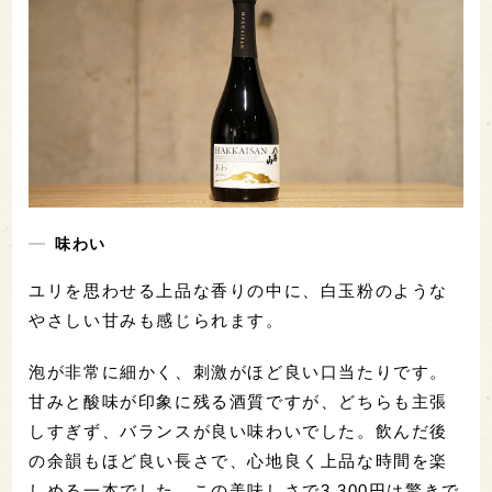
味わい
ユリを思わせる上品な香りの中に、白玉粉のような
やさしい甘みも感じられます。
泡が非常に細かく、刺激がほど良い口当たりです。
甘みと酸味が印象に残る酒質ですが、どちらも主張
しすぎず、バランスが良い味わいでした。飲んだ後
の余韻もほど良い長さで、心地良く上品な時間を楽
しめる一本でした。この美味しさで3,300円は驚きで