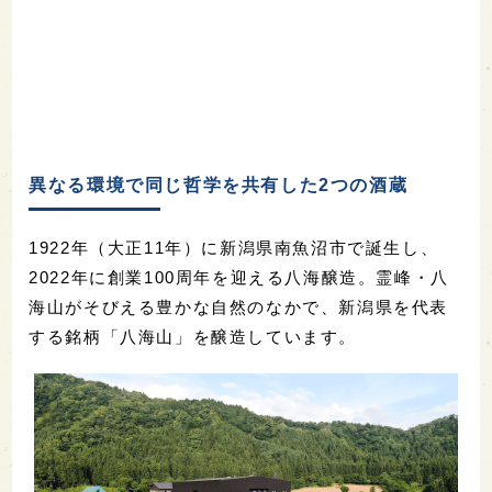
異なる環境で同じ哲学を共有した2つの酒蔵
1922年（大正11年）に新潟県南魚沼市で誕生し、
2022年に創業100周年を迎える八海醸造。霊峰・八
海山がそびえる豊かな自然のなかで、新潟県を代表
する銘柄「八海山」を醸造しています。