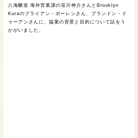
八海醸造 海外営業課の笹川伸介さんとBrooklyn
Kuraのブライアン・ポーレンさん、ブランドン・ド
ゥーアンさんに、協業の背景と目的について話をう
かがいました。