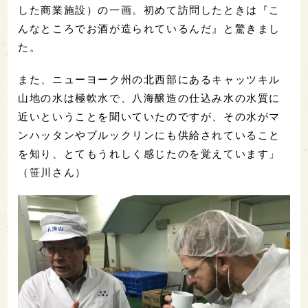
した商業施設）の一画。初めて訪問したときは『こ
んなところでお酒が造られているんだ』と驚きまし
た。
また、ニューヨーク州の北西部にあるキャッツキル
山地の水は極軟水で、八海醸造の仕込み水の水質に
近いということを聞いていたのですが、その水がマ
ンハッタンやブルックリンにも供給されていること
を知り、とてもうれしく感じたのを覚えています」
（笹川さん）