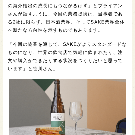
の海外輸出の成長にもつながるはず」とブライアン
さんが話すように、今回の業務提携は、当事者であ
る2社に限らず、日本酒業界、そしてSAKE業界全体
へ新たな方向性を示すものでもあります。
「今回の協業を通じて、SAKEがよりスタンダードな
ものになり、世界の飲食店で気軽に飲まれたり、注
文や購入ができたりする状況をつくりたいと思って
います」と笹川さん。