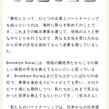
「弊社にとって、ひとつの企業とパートナーシップ
を結ぶというのは、海外に限らず初めてのことで
す。これまでの輸出事業を通じて、現地の人々と密
なやりとりを行うなかで、異なる文化を受け入れな
がら日本の文化を認めてもらう必要を感じていまし
た。
Brooklyn Kuraには、現地の醸造所だからこその新
しい発想や手法を教えてもらいたいと思っていま
す。Brooklyn Kuraはまだ立ち上がったばかりの会
社で、事業を進めるスピードがとても早い。そのス
ピード感にも期待しつつ、私たちがこれまで見えな
かった世界を教えてもらいたいです」（笹川さん）
「私たちのパートナーシップは、日本からの日本酒