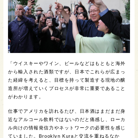
「ウイスキーやワイン、ビールなどはもともと海外
から輸入された酒類ですが、日本でこれらが広まっ
た経緯を考えると、目標を持って製造する現地の醸
造所が増えていくプロセスが非常に重要であること
がわかります。
仕事でアメリカを訪れるたび、日本酒はまだまだ身
近なアルコール飲料ではないのだと痛感し、ローカ
ル向けの情報発信力やネットワークの必要性を感じ
ていました。Brooklyn Kuraと交流を重ねるなか