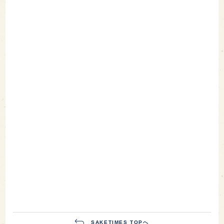
SAKETIMES TOPへ