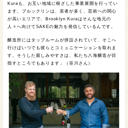
Kuraも、お互い地域に根ざした事業展開を行ってい
ます。ブルックリンは、若者が多く、芸術への関心
が高いエリアで、Brooklyn Kuraはそんな地元の
人々へ向けてSAKEの魅力を発信しているんです。
醸造所にはタップルームが併設されていて、そこへ
行けばいつでも彼らとコミュニケーションを取れま
す。そうした親しみやすさは、私たち八海醸造が目
指すところでもあります」（笹川さん）