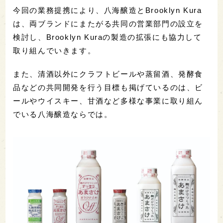
今回の業務提携により、八海醸造とBrooklyn Kura
は、両ブランドにまたがる共同の営業部門の設立を
検討し、Brooklyn Kuraの製造の拡張にも協力して
取り組んでいきます。
また、清酒以外にクラフトビールや蒸留酒、発酵食
品などの共同開発を行う目標も掲げているのは、ビ
ールやウイスキー、甘酒など多様な事業に取り組ん
でいる八海醸造ならでは。