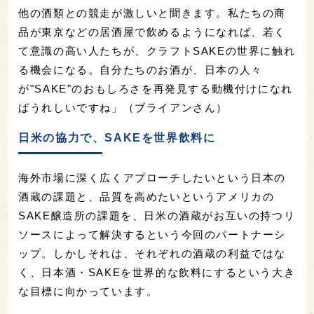
他の酒類との競走が激しいと聞きます。私たちの商
品が東京などの居酒屋で飲めるようになれば、若く
て意識の高い人たちが、クラフトSAKEの世界に触れ
る機会になる。自分たちのお酒が、日本の人々
が"SAKE"のおもしろさを再発見する動機付けになれ
ばうれしいですね」（ブライアンさん）
日米の協力で、SAKEを世界飲料に
海外市場に深く広くアプローチしたいという日本の
酒蔵の課題と、品質を高めたいというアメリカの
SAKE醸造所の課題を、日米の酒蔵がお互いの持つリ
ソースによって解決するという今回のパートナーシ
ップ。しかしそれは、それぞれの酒蔵の利益ではな
く、日本酒・SAKEを世界的な飲料にするという大き
な目標に向かっています。