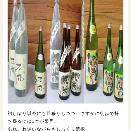
初しぼり以外にも目移りしつつ、さすがに徒歩で持
ち帰るには1本が限界。
あれこれ迷いながらもじっくり選択。