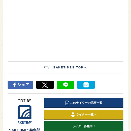
SAKETIMES TOPへ
シェア
TEXT BY
このライターの記事一覧
ライター一覧へ
ライター募集中！
SAKETIMES編集部