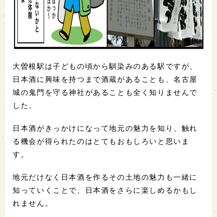
大曽根駅は子どもの頃から馴染みのある駅ですが、
日本酒に興味を持つまで酒蔵があることも、名古屋
城の鬼門を守る神社があることも全く知りませんで
した。
日本酒がきっかけになって地元の魅力を知り、触れ
る機会が得られたのはとてもおもしろいと思いま
す。
地元だけなく日本酒を作るその土地の魅力も一緒に
知っていくことで、日本酒をさらに楽しめるかもし
れません。