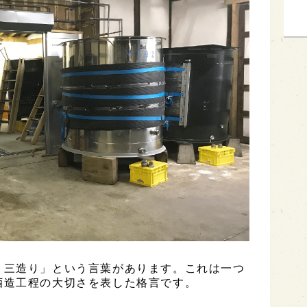
、三造り」という言葉があります。これは一つ
酒造工程の大切さを表した格言です。