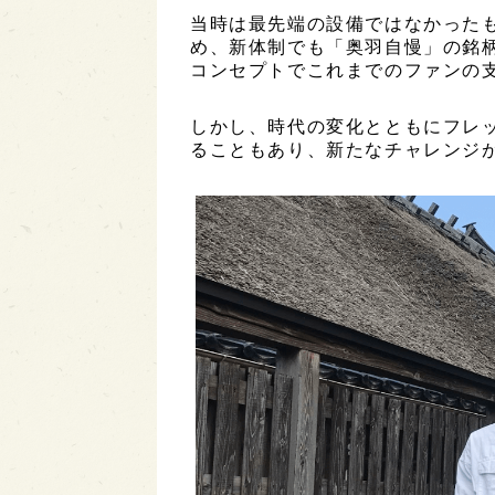
当時は最先端の設備ではなかった
め、新体制でも「奥羽自慢」の銘
コンセプトでこれまでのファンの
しかし、時代の変化とともにフレ
ることもあり、新たなチャレンジ