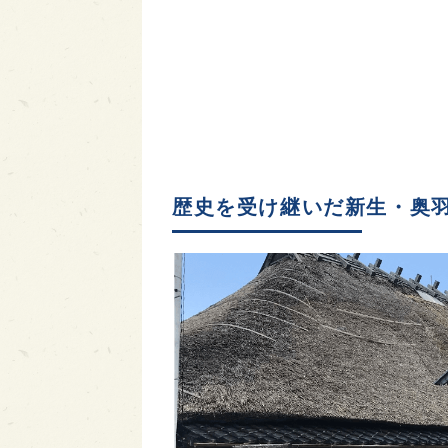
歴史を受け継いだ新生・奥