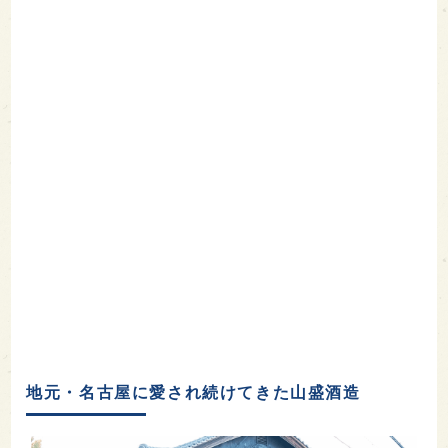
地元・名古屋に愛され続けてきた山盛酒造