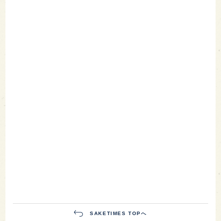
SAKETIMES TOPへ