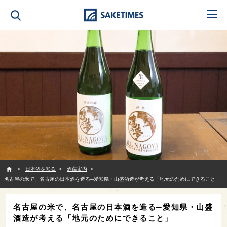
SAKETIMES
日本酒を知る
酒蔵案内
名古屋の米で、名古屋の日本酒を造る─愛知県・山盛酒造が考える「地元のためにできること」
名古屋の米で、名古屋の日本酒を造る─愛知県・山盛
酒造が考える「地元のためにできること」