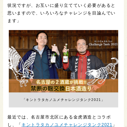
状況ですが、お互いに盛り立てていく必要があると
思いますので、いろいろなチャレンジを目論んでい
ます」
「キントラタカノユメチャレンジタンク2021」
最近では、名古屋市北区にある金虎酒造とコラボ
し、「
キントラタカノユメチャレンジタンク2021
」