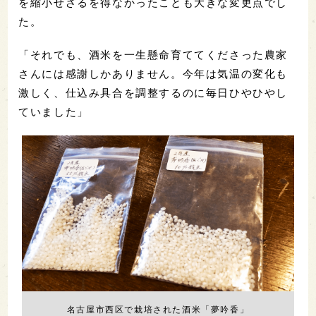
を縮小せざるを得なかったことも大きな変更点でし
た。
「それでも、酒米を一生懸命育ててくださった農家
さんには感謝しかありません。今年は気温の変化も
激しく、仕込み具合を調整するのに毎日ひやひやし
ていました」
名古屋市西区で栽培された酒米「夢吟香」