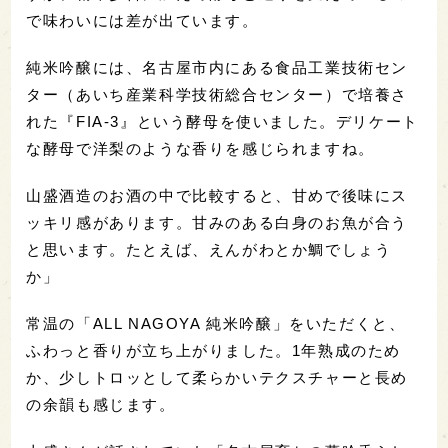
で味わいには差が出ています。
純米吟醸には、名古屋市内にある食品工業技術セン
ター（あいち産業科学技術総合センター）で培養さ
れた『FIA-3』という酵母を使いました。デリケート
な酵母で洋梨のような香りを感じられますね。
山盛酒造のお酒の中で比較すると、甘めで後味にス
ッキリ感があります。甘みのある白身のお魚が合う
と思います。たとえば、えんがわとか鯛でしょう
か」
常温の「ALL NAGOYA 純米吟醸」をいただくと、
ふわっと香りが立ち上がりました。1年熟成のため
か、少しトロッとして柔らかいテクスチャーと長め
の余韻も感じます。