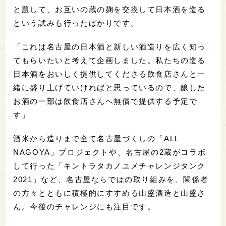
と題して、お互いの蔵の麹を交換して日本酒を造る
という試みも行ったばかりです。
「これは名古屋の日本酒と新しい酒造りを広く知っ
てもらいたいと考えて企画しました。私たちの造る
日本酒をおいしく提供してくださる飲食店さんと一
緒に盛り上げていければと思っているので、醸した
お酒の一部は飲食店さんへ無償で提供する予定で
す」
酒米から造りまで全て名古屋づくしの「ALL
NAGOYA」プロジェクトや、名古屋の2蔵がコラボ
して行った「キントラタカノユメチャレンジタンク
2021」など、名古屋ならではの取り組みを、関係者
の方々とともに積極的にすすめる山盛酒造と山盛さ
ん。今後のチャレンジにも注目です。