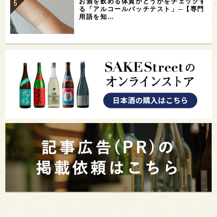
お酒を飲める体質かどうかをチェックす
る「アルコールパッチテスト」─【専門
用語を知…