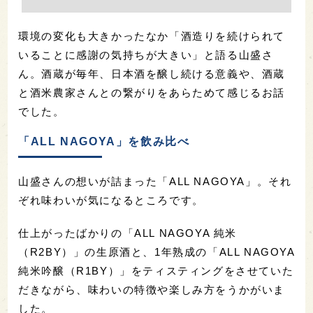
環境の変化も大きかったなか「酒造りを続けられて
いることに感謝の気持ちが大きい」と語る山盛さ
ん。酒蔵が毎年、日本酒を醸し続ける意義や、酒蔵
と酒米農家さんとの繋がりをあらためて感じるお話
でした。
「ALL NAGOYA」を飲み比べ
山盛さんの想いが詰まった「ALL NAGOYA」。それ
ぞれ味わいが気になるところです。
仕上がったばかりの「ALL NAGOYA 純米
（R2BY）」の生原酒と、1年熟成の「ALL NAGOYA
純米吟醸（R1BY）」をティスティングをさせていた
だきながら、味わいの特徴や楽しみ方をうかがいま
した。