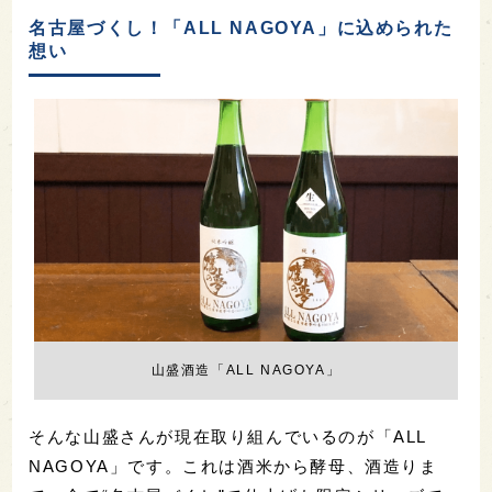
名古屋づくし！「ALL NAGOYA」に込められた
想い
山盛酒造「ALL NAGOYA」
そんな山盛さんが現在取り組んでいるのが「ALL
NAGOYA」です。これは酒米から酵母、酒造りま