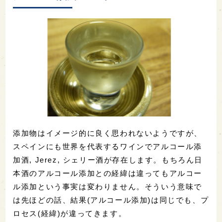
添加物はイメージ的に良く思われないようですが、
スペインにも世界を代表するワインでアルコール添
加酒, Jerez, シェリー酒が存在します。もちろん日
本酒のアルコール添加との経緯は違ってもアルコー
ル添加という事実は変わりません。そういう意味で
は先ほどの話、結果(アルコール添加)は同じでも、プ
ロセス(経緯)が違ってきます。