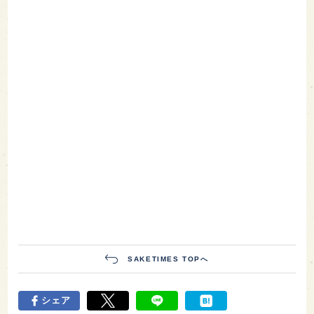
SAKETIMES TOPへ
シェア