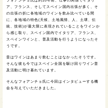
フォアンチョ氏は約20年前、仕事の関係でイタリ
ア、フランス、そしてスペイン国内出張が多く、そ
の出張の折に各地域のワインを飲み比べている間
に、各地域の特色(天候、土地風情、人、土壌、伝
統、技術)が最大限に表現されていることをワインか
ら感じ取り、スペイン国内でイタリア、フランス、
スペインワインと、普及活動を行うようになったそ
うです。
昔はワインはあまり飲むことはなかったそうです。
そんな彼も今ではスペイン全国を駆け回りワイン普
及活動に明け暮れています。
そんなフォアンチョ氏に今回はインタビューする機
会を与えていただきました。