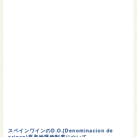
スペインワインのD.O.(Denominacion de