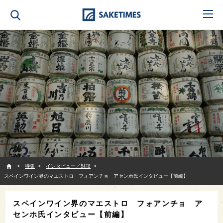
SAKETIMES
特集
インタビュー／対談
スペインワイン界のマエストロ フォアンチョ アセンホ氏インタビュー【前編】
スペインワイン界のマエストロ フォアンチョ ア
センホ氏インタビュー【前編】