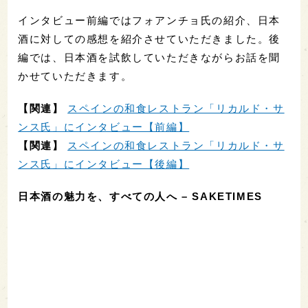
インタビュー前編ではフォアンチョ氏の紹介、日本
酒に対しての感想を紹介させていただきました。後
編では、日本酒を試飲していただきながらお話を聞
かせていただきます。
【関連】
スペインの和食レストラン「リカルド・サ
ンス氏」にインタビュー【前編】
【関連】
スペインの和食レストラン「リカルド・サ
ンス氏」にインタビュー【後編】
日本酒の魅力を、すべての人へ – SAKETIMES