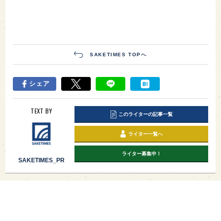
SAKETIMES TOPへ
シェア
TEXT BY
このライターの記事一覧
ライター一覧へ
ライター募集中！
SAKETIMES_PR
PAGE TOP