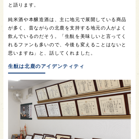
と語ります。
純米酒や本醸造酒は、主に地元で展開している商品
が多く、昔ながらの北鹿を支持する地元の人がよく
飲んでいるのだそう。「生酛を美味しいと言ってく
れるファンも多いので、今後も変えることはないと
思いますね」と、話してくれました。
生酛は北鹿のアイデンティティ