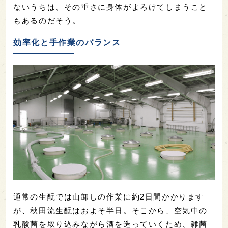
ないうちは、その重さに身体がよろけてしまうこと
もあるのだそう。
効率化と手作業のバランス
通常の生酛では山卸しの作業に約2日間かかります
が、秋田流生酛はおよそ半日。そこから、空気中の
乳酸菌を取り込みながら酒を造っていくため、雑菌