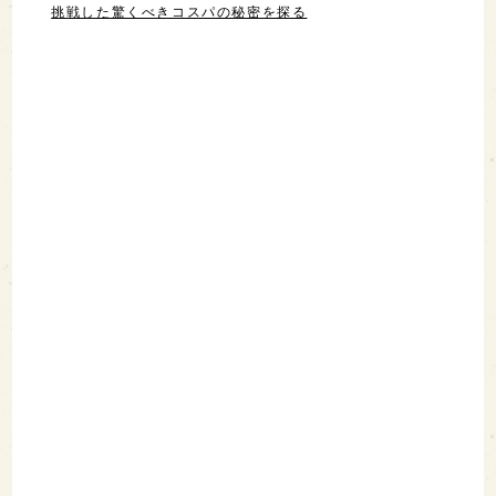
挑戦した驚くべきコスパの秘密を探る