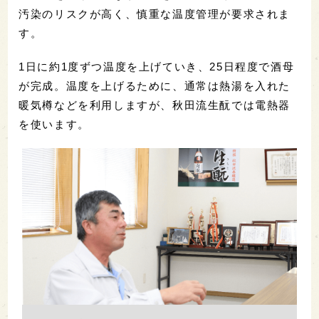
汚染のリスクが高く、慎重な温度管理が要求されま
す。
1日に約1度ずつ温度を上げていき、25日程度で酒母
が完成。温度を上げるために、通常は熱湯を入れた
暖気樽などを利用しますが、秋田流生酛では電熱器
を使います。