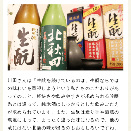
川田さんは「生酛を続けているのは、生酛ならでは
の味わいを重視しようという私たちのこだわりがあ
ってのこと。軽快さや飲みやすさが求められる吟醸
系とは違って、純米酒はしっかりとした飲みごたえ
が求められています。また、生酛は造り手や酒蔵の
環境によって、まったく違った味になるので、他の
蔵にはない北鹿の味が出るのもおもしろいですね」