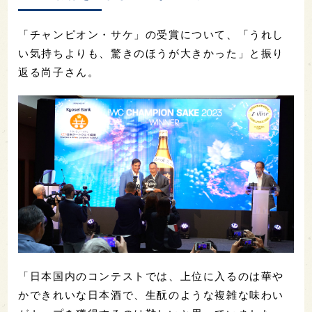
「チャンピオン・サケ」の受賞について、「うれし
い気持ちよりも、驚きのほうが大きかった」と振り
返る尚子さん。
「日本国内のコンテストでは、上位に入るのは華や
かできれいな日本酒で、生酛のような複雑な味わい