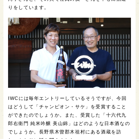
りをしています。
IWCには毎年エントリーしているそうですが、今回
はどうして「チャンピオン・サケ」を受賞すること
ができたのでしょうか。また、受賞した「十六代九
郎右衛門 純米吟醸 美山錦」はどのような日本酒なの
でしょうか。長野県木曽郡木祖村にある酒蔵を訪