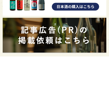
PAGE TOP
日本酒をもっと知りたくなるWEBメディア