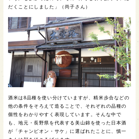
だくことにしました」（尚子さん）
酒米は8品種を使い分けていますが、精米歩合などの
他の条件をそろえて造ることで、それぞれの品種の
個性をわかりやすく表現しています。そんな中で
も、地元・長野県を代表する美山錦を使った日本酒
が「チャンピオン・サケ」に選ばれたことに、慎一