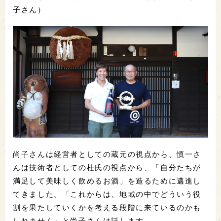
子さん）
尚子さんは経営者としての蔵元の視点から、慎一さ
んは技術者としての杜氏の視点から、「自分たちが
満足して美味しく飲めるお酒」を造るために邁進し
てきました。「これからは、地域の中でどういう役
割を果たしていくかを考える段階に来ているのかも
しれません」と尚子さんは話します。