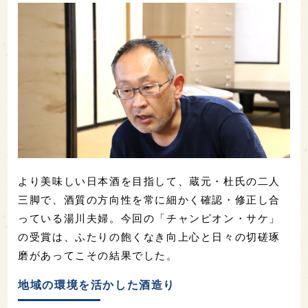
より美味しい日本酒を目指して、蔵元・杜氏の二人
三脚で、酒質の方向性を常に細かく確認・修正し合
っている湯川夫婦。
今回の「チャンピオン・サケ」
の受賞は、ふたりの飽くなき向上心と日々の切磋琢
磨があってこその結果でした。
地域の環境を活かした酒造り