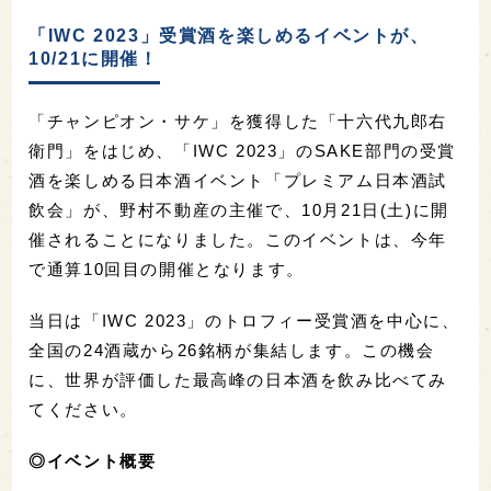
「IWC 2023」受賞酒を楽しめるイベントが、
10/21に開催！
「チャンピオン・サケ」を獲得した「十六代九郎右
衛門」をはじめ、「IWC 2023」のSAKE部門の受賞
酒を楽しめる日本酒イベント「プレミアム日本酒試
飲会」が、野村不動産の主催で、10月21日(土)に開
催されることになりました。このイベントは、今年
で通算10回目の開催となります。
当日は「IWC 2023」のトロフィー受賞酒を中心に、
全国の24酒蔵から26銘柄が集結します。この機会
に、世界が評価した最高峰の日本酒を飲み比べてみ
てください。
◎イベント概要