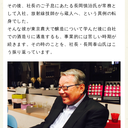
その後、社長のご子息にあたる長岡慎治氏が常務と
して入社。放射線技師から蔵人へ、という異例の転
身でした。
そんな彼が東京農大で醸造について学んだ後に自社
での酒造りに邁進するも、事業的には苦しい時期が
続きます。その時のことを、社長・長岡泰山氏はこ
う振り返っています。