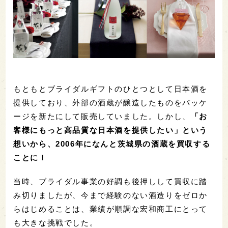
もともとブライダルギフトのひとつとして日本酒を
提供しており、外部の酒蔵が醸造したものをパッケ
ージを新たにして販売していました。しかし、
「お
客様にもっと高品質な日本酒を提供したい」という
想いから、2006年になんと茨城県の酒蔵を買収する
ことに！
当時、ブライダル事業の好調も後押しして買収に踏
み切りましたが、今まで経験のない酒造りをゼロか
らはじめることは、業績が順調な宏和商工にとって
も大きな挑戦でした。