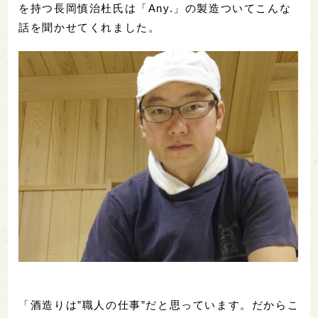
を持つ長岡慎治杜氏は「Any.」の製造ついてこんな
話を聞かせてくれました。
「酒造りは”職人の仕事”だと思っています。だからこ