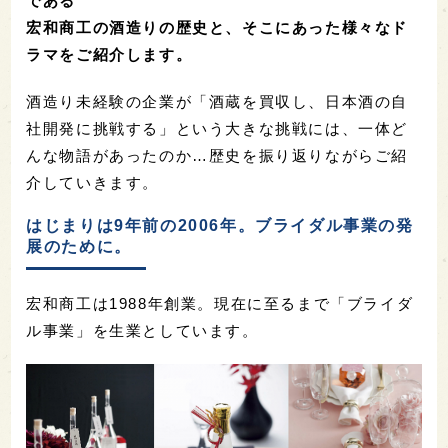
である
宏和商工の酒造りの歴史と、そこにあった様々なド
ラマをご紹介します。
酒造り未経験の企業が「酒蔵を買収し、日本酒の自
社開発に挑戦する」という大きな挑戦には、一体ど
んな物語があったのか…歴史を振り返りながらご紹
介していきます。
はじまりは9年前の2006年。ブライダル事業の発
展のために。
宏和商工は1988年創業。現在に至るまで「ブライダ
ル事業」を生業としています。