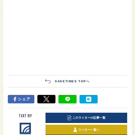
SAKETIMES TOPへ
シェア
TEXT BY
このライターの記事一覧
ライター一覧へ