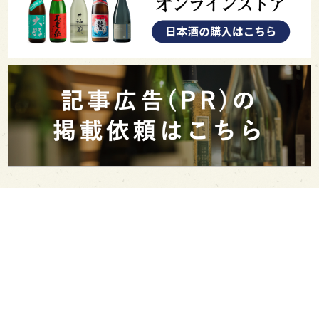
PAGE TOP
日本酒をもっと知りたくなるWEBメディア