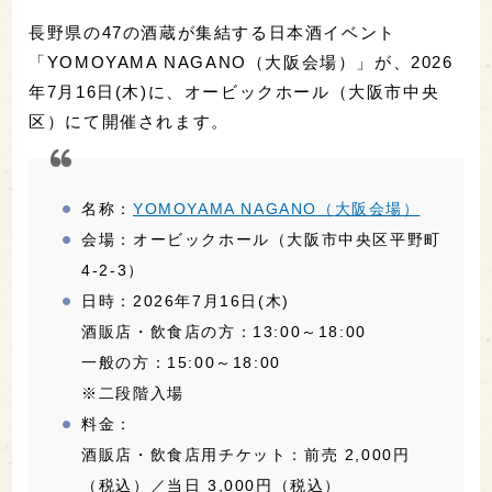
長野県の47の酒蔵が集結する日本酒イベント
「YOMOYAMA NAGANO（大阪会場）」が、2026
年7月16日(木)に、オービックホール（大阪市中央
区）にて開催されます。
名称：
YOMOYAMA NAGANO（
大阪会場）
会場：オービックホール（大阪市中央区平野町
4-2-3）
日時：2026年7月16日(木)
酒販店・飲食店の方：13:00～18:00
一般の方：15:00～18:00
※二段階入場
料金：
酒販店・飲食店用チケット：前売 2,000円
（税込）／当日 3,000円（税込）