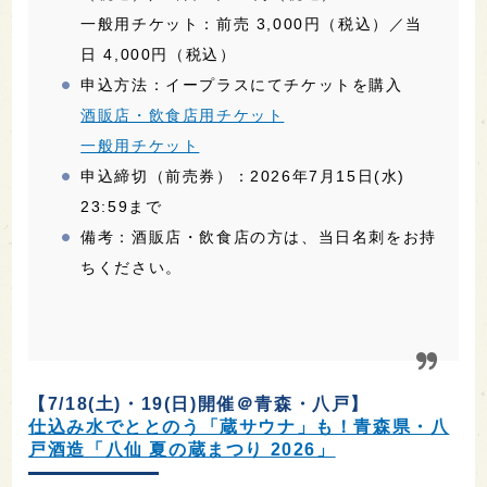
一般用チケット：前売 3,000円（税込）／当
日 4,000円（税込）
申込方法：イープラスにてチケットを購入
酒販店・飲食店用チケット
一般用チケット
申込締切（前売券）：2026年7月15日(水)
23:59まで
備考：酒販店・飲食店の方は、当日名刺をお持
ちください。
【7/18(土)・19(日)開催＠青森・八戸】
仕込み水でととのう「蔵サウナ」も！青森県・八
戸酒造「八仙 夏の蔵まつり 2026」