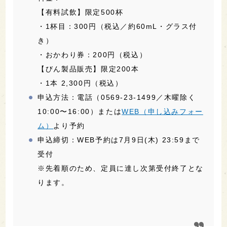
【有料試飲】限定500杯
・1杯目：300円（税込／約60mL・グラス付
き）
・おかわり券：200円（税込）
【びん製品販売】限定200本
・1本 2,300円（税込）
申込方法：電話（0569-23-1499／木曜除く
10:00〜16:00）または
WEB（申し込みフォー
ム）
より予約
申込締切：WEB予約は7月9日(木) 23:59まで
受付
※先着順のため、定員に達し次第受付終了とな
ります。