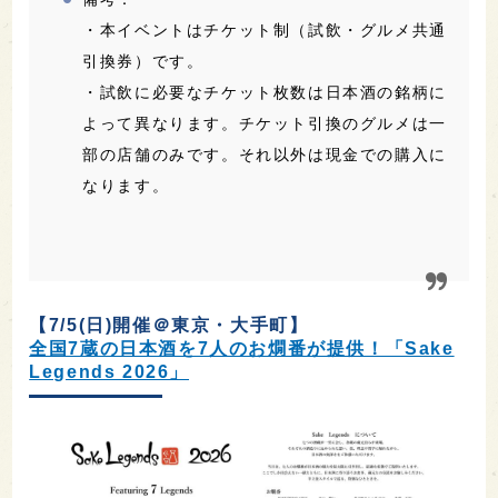
・本イベントはチケット制（試飲・グルメ共通
引換券）です。
・試飲に必要なチケット枚数は日本酒の銘柄に
よって異なります。チケット引換のグルメは一
部の店舗のみです。それ以外は現金での購入に
なります。
【7/5(日)開催＠東京・大手町】
全国7蔵の日本酒を7人のお燗番が提供！「Sake
Legends 2026」