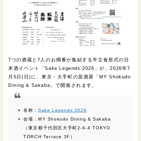
7つの酒蔵と7人のお燗番が集結する半立食形式の日
本酒イベント「Sake Legends 2026」が、2026年7
月5日(日)に、東京・大手町の居酒屋「MY Shokudo
Dining & Sakaba」で開催されます。
名称：
Sake Legends 2026
会場：MY Shokudo Dining & Sakaba
（東京都千代田区大手町2-6-4 TOKYO
TORCH Terrace 3F）