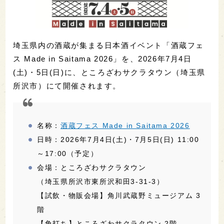
埼玉県内の酒蔵が集まる日本酒イベント「酒蔵フェ
ス Made in Saitama 2026」を、2026年7月4日
(土)・5日(日)に、ところざわサクラタウン（埼玉県
所沢市）にて開催されます。
名称：
酒蔵フェス Made in Saitama 2026
日時：2026年7月4日(土)・7月5日(日) 11:00
～17:00（予定）
会場：ところざわサクラタウン
（埼玉県所沢市東所沢和田3-31-3）
【試飲・物販会場】角川武蔵野ミュージアム 3
階
【角打ち】ところざわサクラタウン 2階