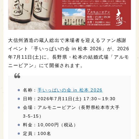
大信州酒造の蔵人総出で来場者を迎えるファン感謝
イベント「手いっぱいの会 in 松本 2026」が、2026
年7月11日(土)に、長野県・松本の結婚式場「アルモ
ニービアン」にて開催されます。
名称：
手いっぱいの会 in 松本 2026
日時：2026年7月11日(土) 17:30～19:30
会場：アルモニービアン（長野県松本市大手
3-5-15）
料金：10,000円（税込）
定員：100名