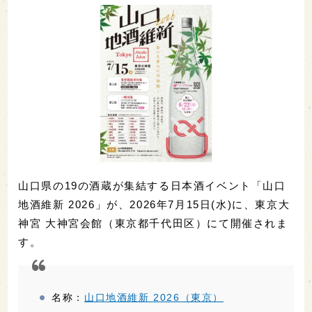
山口県の19の酒蔵が集結する日本酒イベント「山口
地酒維新 2026」が、2026年7月15日(水)に、東京大
神宮 大神宮会館（東京都千代田区）にて開催されま
す。
名称：
山口地酒維新 2026（東京）