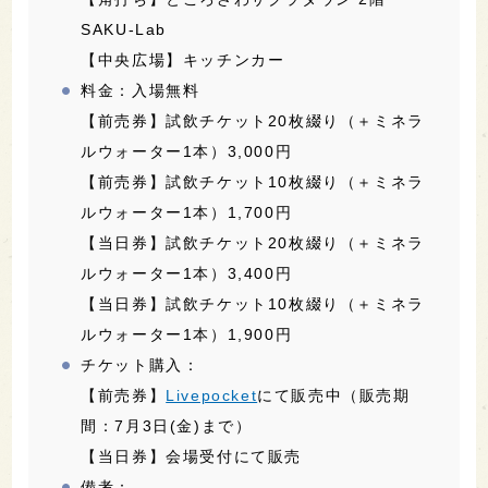
SAKU-Lab
【中央広場】キッチンカー
料金：入場無料
【前売券】試飲チケット20枚綴り（＋ミネラ
ルウォーター1本）3,000円
【前売券】試飲チケット10枚綴り（＋ミネラ
ルウォーター1本）1,700円
【当日券】試飲チケット20枚綴り（＋ミネラ
ルウォーター1本）3,400円
【当日券】試飲チケット10枚綴り（＋ミネラ
ルウォーター1本）1,900円
チケット購入：
【前売券】
Livepocket
にて販売中（販売期
間：7月3日(金)まで）
【当日券】会場受付にて販売
備考：