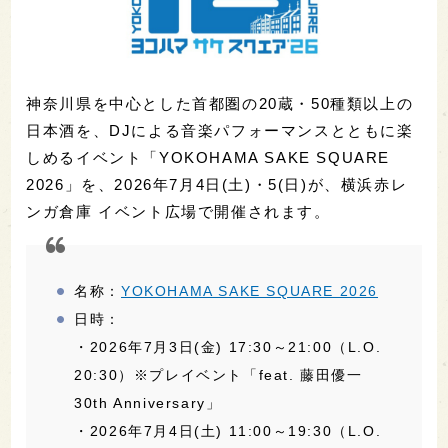
神奈川県を中心とした首都圏の20蔵・50種類以上の
日本酒を、DJによる音楽パフォーマンスとともに楽
しめるイベント「YOKOHAMA SAKE SQUARE
2026」を、2026年7月4日(土)・5(日)が、横浜赤レ
ンガ倉庫 イベント広場で開催されます。
名称：
YOKOHAMA SAKE SQUARE 2026
日時：
・2026年7月3日(金) 17:30～21:00（L.O.
20:30）※プレイベント「feat. 藤田優一
30th Anniversary」
・2026年7月4日(土) 11:00～19:30（L.O.