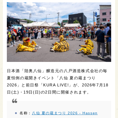
日本酒「陸奥八仙」醸造元の八戸酒造株式会社の毎
夏恒例の蔵開きイベント「八仙 夏の蔵まつり
2026」と前日祭「KURA LIVE!」が、2026年7月18
日(土)・19日(日)の2日間に開催されます。
名称：
八仙 夏の蔵まつり 2026 - Hassen