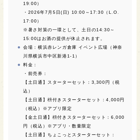
19:00）
・2026年7月5日(日) 10:00～17:30（L.O.
17:00）
※暑さ対策の一環として、土日の14:30～
15:00はお酒の提供が休止されます。
会場：横浜赤レンガ倉庫 イベント広場（神奈
川県横浜市中区新港1-1）
料金：
・前売券：
【土日通】スターターセット：3,300円（税
込）
【土日通】枡付きスターターセット：4,000円
（税込）※アプリ限定
【金土日通】枡付きスターターセット：6,000
円（税込）※アプリ・数量限定
【土日通】ちょこっとスターターセット：