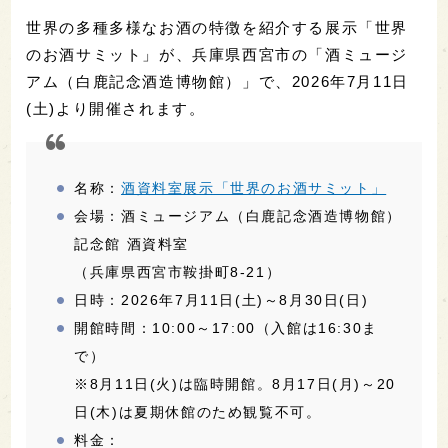
世界の多種多様なお酒の特徴を紹介する展示「世界
のお酒サミット」が、兵庫県西宮市の「酒ミュージ
アム（白鹿記念酒造博物館）」で、2026年7月11日
(土)より開催されます。
名称：
酒資料室展示「世界のお酒サミット」
会場：酒ミュージアム（白鹿記念酒造博物館）
記念館 酒資料室
（兵庫県西宮市鞍掛町8-21）
日時：2026年7月11日(土)～8月30日(日)
開館時間：10:00～17:00（入館は16:30ま
で）
※8月11日(火)は臨時開館。8月17日(月)～20
日(木)は夏期休館のため観覧不可。
料金：