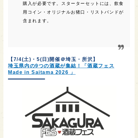
購入が必要です。スターターセットには、飲食
用コイン・オリジナルお猪口・リストバンドが
含まれます。
【7/4(土)・5(日)開催＠埼玉・所沢】
埼玉県内の9つの酒蔵が集結！「酒蔵フェス
Made in Saitama 2026 」