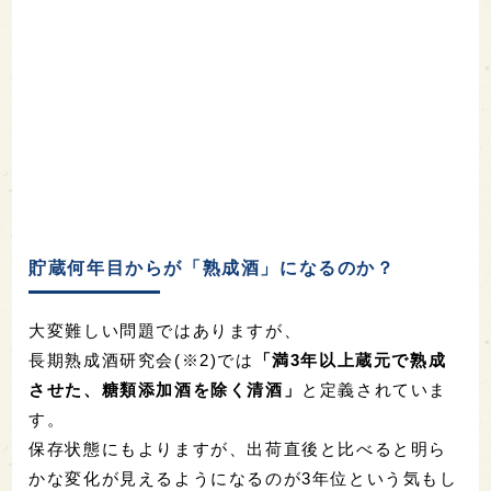
貯蔵何年目からが「熟成酒」になるのか？
大変難しい問題ではありますが、
長期熟成酒研究会(※2)では
「満3年以上蔵元で熟成
させた、糖類添加酒を除く清酒」
と定義されていま
す。
保存状態にもよりますが、出荷直後と比べると明ら
かな変化が見えるようになるのが3年位という気もし