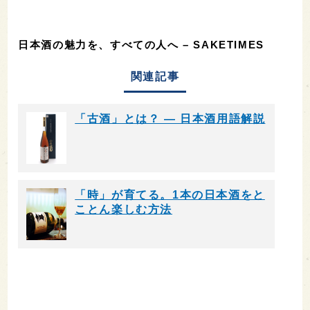
日本酒の魅力を、すべての人へ – SAKETIMES
関連記事
「古酒」とは？ ― 日本酒用語解説
「時」が育てる。1本の日本酒をと
ことん楽しむ方法