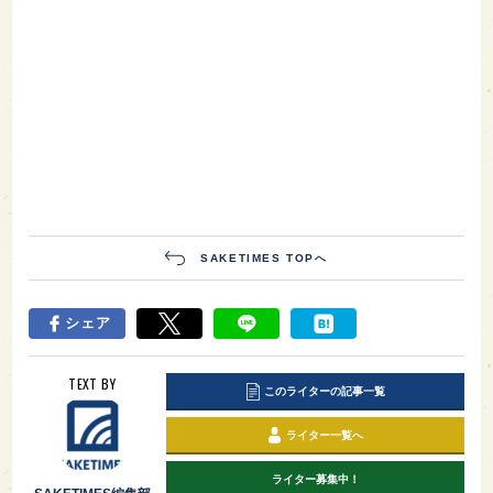
SAKETIMES TOPへ
シェア
TEXT BY
このライターの記事一覧
ライター一覧へ
ライター募集中！