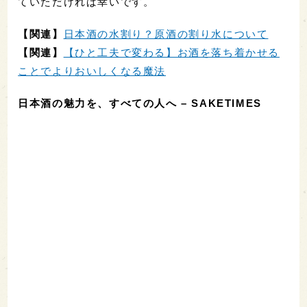
ていただければ幸いです。
【関連】
日本酒の水割り？原酒の割り水について
【関連】
【ひと工夫で変わる】お酒を落ち着かせる
ことでよりおいしくなる魔法
日本酒の魅力を、すべての人へ – SAKETIMES