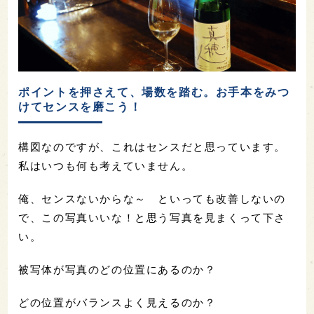
ポイントを押さえて、場数を踏む。お手本をみつ
けてセンスを磨こう！
構図なのですが、これはセンスだと思っています。
私はいつも何も考えていません。
俺、センスないからな～ といっても改善しないの
で、この写真いいな！と思う写真を見まくって下さ
い。
被写体が写真のどの位置にあるのか？
どの位置がバランスよく見えるのか？