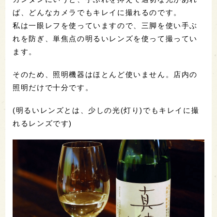
ば、どんなカメラでもキレイに撮れるのです。
私は一眼レフを使っていますので、三脚を使い手ぶ
れを防ぎ、単焦点の明るいレンズを使って撮ってい
ます。
そのため、照明機器はほとんど使いません。店内の
照明だけで十分です。
(明るいレンズとは、少しの光(灯り)でもキレイに撮
れるレンズです)