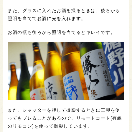
また、グラスに入れたお酒を撮るときは、後ろから
照明を当ててお酒に光を入れます。
お酒の瓶も後ろから照明を当てるとキレイです。
また、シャッターを押して撮影するときに三脚を使
ってもブレることがあるので、リモートコード(有線
のリモコン)を使って撮影しています。