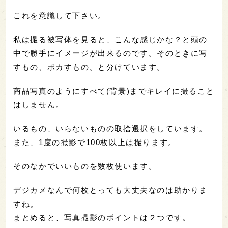
これを意識して下さい。
私は撮る被写体を見ると、こんな感じかな？と頭の
中で勝手にイメージが出来るのです。そのときに写
すもの、ボカすもの。と分けています。
商品写真のようにすべて(背景)までキレイに撮ること
はしません。
いるもの、いらないものの取捨選択をしています。
また、1度の撮影で100枚以上は撮ります。
そのなかでいいものを数枚使います。
デジカメなんで何枚とっても大丈夫なのは助かりま
すね。
まとめると、写真撮影のポイントは２つです。