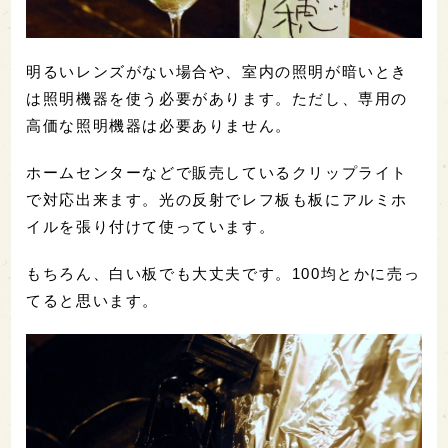
明るいレンズがない場合や、室内の照明が暗いとき
は照明機器を使う必要があります。ただし、専用の
高価な照明機器は必要ありません。
ホームセンターなどで販売しているクリップライト
で対応出来ます。光の反射でレフ板も板にアルミホ
イルを張り付けて使っています。
もちろん、白い板でも大丈夫です。100均とかに売っ
てると思います。