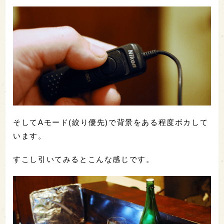
そしてAモード(絞り優先)で背景をある程度ボカして
います。
すこし引いてみるとこんな感じです。