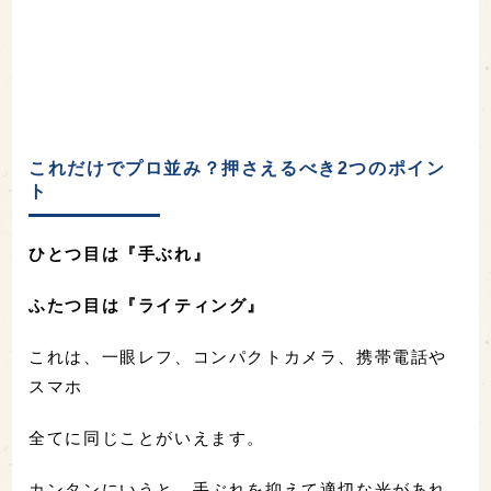
これだけでプロ並み？押さえるべき2つのポイン
ト
ひとつ目は『手ぶれ』
ふたつ目は『ライティング』
これは、一眼レフ、コンパクトカメラ、携帯電話や
スマホ
全てに同じことがいえます。
カンタンにいうと、手ぶれを抑えて適切な光があれ