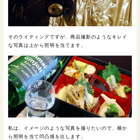
そのライティングですが、商品撮影のようなキレイ
な写真は上から照明を当てます。
私は、イメージのような写真を撮りたいので、横か
ら照明を当て凹凸感を出します。