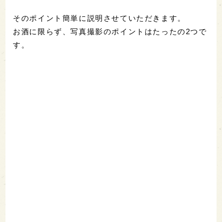
そのポイント簡単に説明させていただきます。
お酒に限らず、写真撮影のポイントはたったの2つで
す。