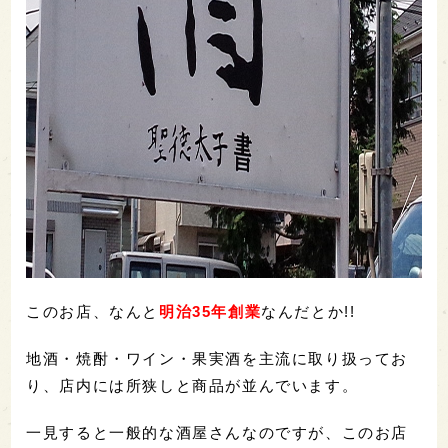
このお店、なんと
明治35年創業
なんだとか!!
地酒・焼酎・ワイン・果実酒を主流に取り扱ってお
り、店内には所狭しと商品が並んでいます。
一見すると一般的な酒屋さんなのですが、このお店