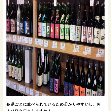
各県ごとに並べられているため分かりやすいし、何
よりワクワクしますね！