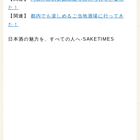
た！
【関連】
都内でも楽しめるご当地酒場に行ってき
た！
日本酒の魅力を、すべての人へ-SAKETIMES