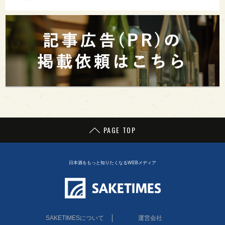
PAGE TOP
日本酒をもっと知りたくなるWEBメディア
SAKETIMESについて
運営会社