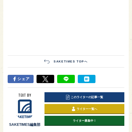
SAKETIMES TOPへ
シェア
TEXT BY
このライターの記事一覧
ライター一覧へ
ライター募集中！
SAKETIMES編集部