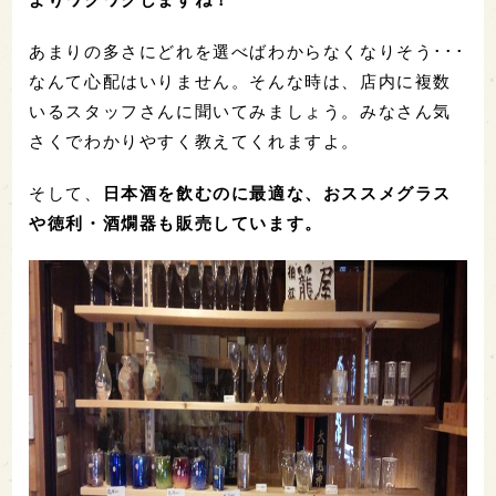
あまりの多さにどれを選べばわからなくなりそう･･･
なんて心配はいりません。そんな時は、店内に複数
いるスタッフさんに聞いてみましょう。みなさん気
さくでわかりやすく教えてくれますよ。
そして、
日本酒を飲むのに最適な、おススメグラス
や徳利・酒燗器も販売しています。