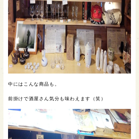
中にはこんな商品も。
前掛けで酒屋さん気分も味わえます（笑）