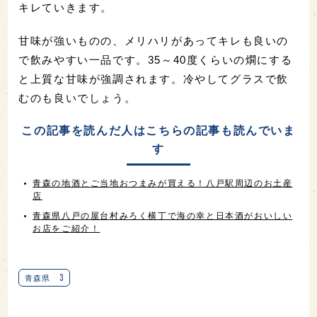
キレていきます。
甘味が強いものの、メリハリがあってキレも良いの
で飲みやすい一品です。35～40度くらいの燗にする
と上質な甘味が強調されます。冷やしてグラスで飲
むのも良いでしょう。
この記事を読んだ人はこちらの記事も読んでいま
す
青森の地酒とご当地おつまみが買える！八戸駅周辺のお土産
店
青森県八戸の屋台村みろく横丁で海の幸と日本酒がおいしい
お店をご紹介！
3
青森県