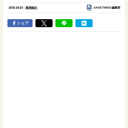
2018.08.07
銘柄紹介
SAKETIMES編集部
シェア