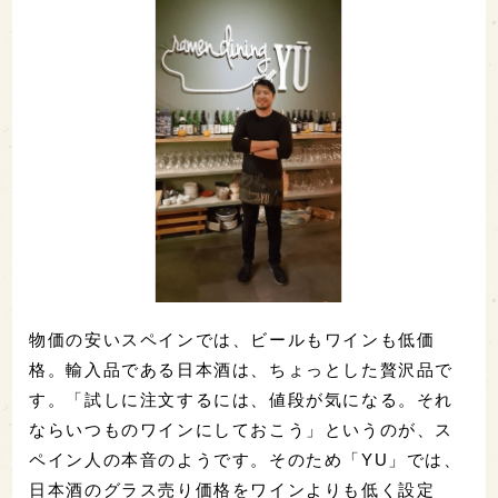
物価の安いスペインでは、ビールもワインも低価
格。輸入品である日本酒は、ちょっとした贅沢品で
す。「試しに注文するには、値段が気になる。それ
ならいつものワインにしておこう」というのが、ス
ペイン人の本音のようです。そのため「YU」では、
日本酒のグラス売り価格をワインよりも低く設定