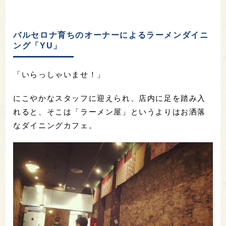
バルセロナ育ちのオーナーによるラーメンダイニ
ング「YU」
「いらっしゃいませ！」
にこやかなスタッフに迎えられ、店内に足を踏み入
れると、そこは「ラーメン屋」というよりはお洒落
なダイニングカフェ。