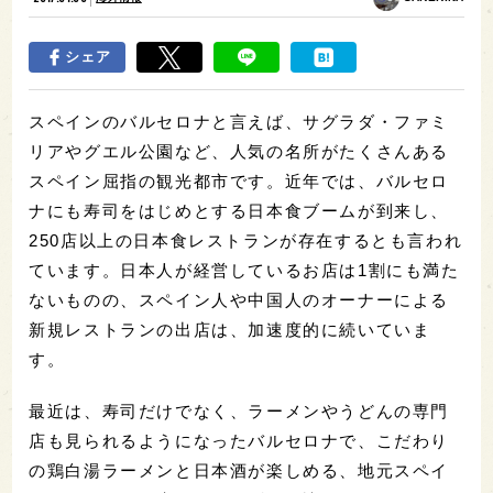
シェア
スペインのバルセロナと言えば、サグラダ・ファミ
リアやグエル公園など、人気の名所がたくさんある
スペイン屈指の観光都市です。近年では、バルセロ
ナにも寿司をはじめとする日本食ブームが到来し、
250店以上の日本食レストランが存在するとも言われ
ています。日本人が経営しているお店は1割にも満た
ないものの、スペイン人や中国人のオーナーによる
新規レストランの出店は、加速度的に続いていま
す。
最近は、寿司だけでなく、ラーメンやうどんの専門
店も見られるようになったバルセロナで、こだわり
の鶏白湯ラーメンと日本酒が楽しめる、地元スペイ