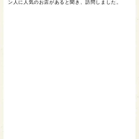
ン人に人気のお店があると聞き、訪問しました。