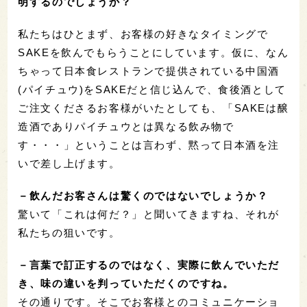
明するのでしょうか？
私たちはひとまず、お客様の好きなタイミングで
SAKEを飲んでもらうことにしています。仮に、なん
ちゃって日本食レストランで提供されている中国酒
(パイチュウ)をSAKEだと信じ込んで、食後酒として
ご注文くださるお客様がいたとしても、「SAKEは醸
造酒でありパイチュウとは異なる飲み物で
す・・・」ということは言わず、黙って日本酒を注
いで差し上げます。
－飲んだお客さんは驚くのではないでしょうか？
驚いて「これは何だ？」と聞いてきますね、それが
私たちの狙いです。
－言葉で訂正するのではなく、実際に飲んでいただ
き、味の違いを判っていただくのですね。
その通りです。そこでお客様とのコミュニケーショ