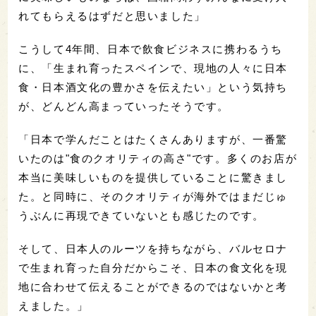
れてもらえるはずだと思いました」
こうして4年間、日本で飲食ビジネスに携わるうち
に、「生まれ育ったスペインで、現地の人々に日本
食・日本酒文化の豊かさを伝えたい」という気持ち
が、どんどん高まっていったそうです。
「日本で学んだことはたくさんありますが、一番驚
いたのは"食のクオリティの高さ"です。多くのお店が
本当に美味しいものを提供していることに驚きまし
た。と同時に、そのクオリティが海外ではまだじゅ
うぶんに再現できていないとも感じたのです。
そして、日本人のルーツを持ちながら、バルセロナ
で生まれ育った自分だからこそ、日本の食文化を現
地に合わせて伝えることができるのではないかと考
えました。」