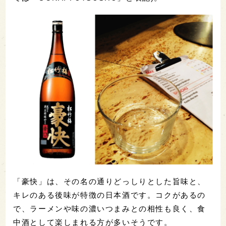
「豪快」は、その名の通りどっしりとした旨味と、
キレのある後味が特徴の日本酒です。コクがあるの
で、ラーメンや味の濃いつまみとの相性も良く、食
中酒として楽しまれる方が多いそうです。