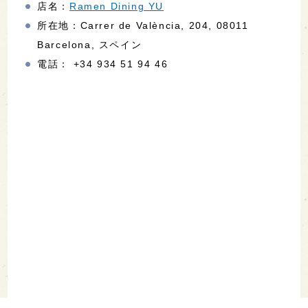
店名：
Ramen Dining YU
所在地：Carrer de València, 204, 08011
Barcelona, スペイン
電話： +34 934 51 94 46