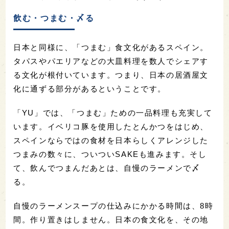
飲む・つまむ・〆る
日本と同様に、「つまむ」食文化があるスペイン。
タパスやパエリアなどの大皿料理を数人でシェアす
る文化が根付いています。つまり、日本の居酒屋文
化に通ずる部分があるということです。
「YU」では、「つまむ」ための一品料理も充実して
います。イベリコ豚を使用したとんかつをはじめ、
スペインならではの食材を日本らしくアレンジした
つまみの数々に、ついついSAKEも進みます。そし
て、飲んでつまんだあとは、自慢のラーメンで〆
る。
自慢のラーメンスープの仕込みにかかる時間は、8時
間。作り置きはしません。日本の食文化を、その地