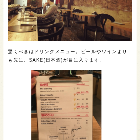
驚くべきはドリンクメニュー。ビールやワインより
も先に、SAKE(日本酒)が目に入ります。