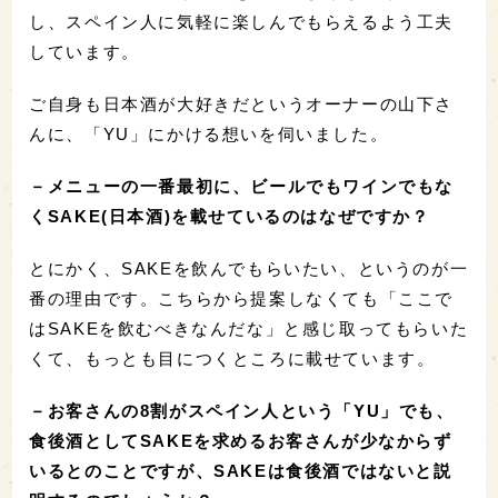
し、スペイン人に気軽に楽しんでもらえるよう工夫
しています。
ご自身も日本酒が大好きだというオーナーの山下さ
んに、「YU」にかける想いを伺いました。
－メニューの一番最初に、ビールでもワインでもな
くSAKE(日本酒)を載せているのはなぜですか？
とにかく、SAKEを飲んでもらいたい、というのが一
番の理由です。こちらから提案しなくても「ここで
はSAKEを飲むべきなんだな」と感じ取ってもらいた
くて、もっとも目につくところに載せています。
－お客さんの8割がスペイン人という「YU」でも、
食後酒としてSAKEを求めるお客さんが少なからず
いるとのことですが、
SAKEは食後酒ではないと説