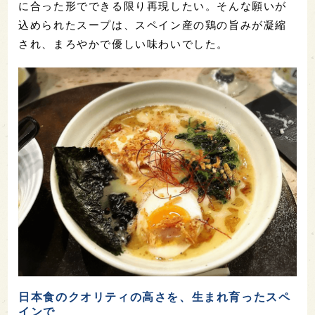
に合った形でできる限り再現したい。そんな願いが
込められたスープは、スペイン産の鶏の旨みが凝縮
され、まろやかで優しい味わいでした。
日本食のクオリティの高さを、生まれ育ったスペ
インで