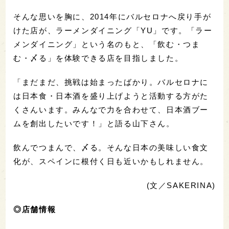
そんな思いを胸に、2014年にバルセロナへ戻り手が
けた店が、ラーメンダイニング「YU」です。「ラー
メンダイニング」という名のもと、「飲む・つま
む・〆る」を体験できる店を目指しました。
「まだまだ、挑戦は始まったばかり。バルセロナに
は日本食・日本酒を盛り上げようと活動する方がた
くさんいます。みんなで力を合わせて、日本酒ブー
ムを創出したいです！」と語る山下さん。
飲んでつまんで、〆る。そんな日本の美味しい食文
化が、スペインに根付く日も近いかもしれません。
(文／SAKERINA)
◎店舗情報