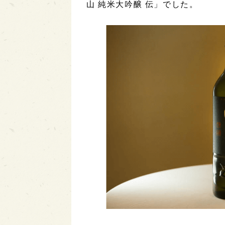
山 純米大吟醸 伝」でした。