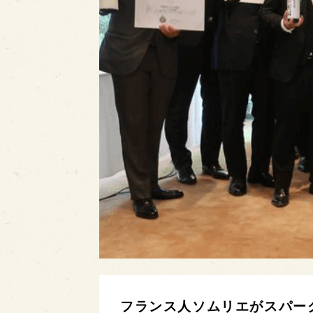
フランス人ソムリエがスパーク