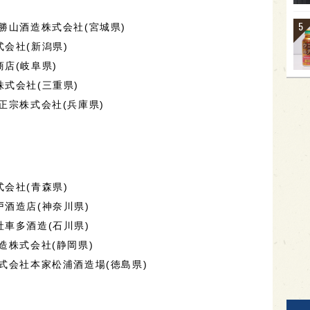
勝山酒造株式会社(宮城県)
会社(新潟県)
店(岐阜県)
式会社(三重県)
正宗株式会社(兵庫県)
会社(青森県)
酒造店(神奈川県)
車多酒造(石川県)
造株式会社(静岡県)
式会社本家松浦酒造場(徳島県)