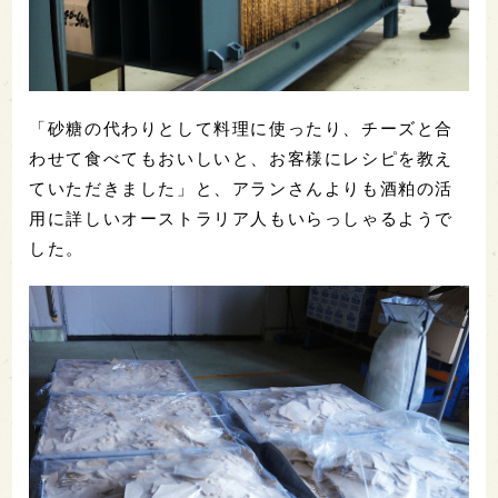
「砂糖の代わりとして料理に使ったり、チーズと合
わせて食べてもおいしいと、お客様にレシピを教え
ていただきました」と、アランさんよりも酒粕の活
用に詳しいオーストラリア人もいらっしゃるようで
した。