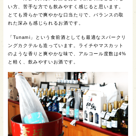
い方、苦手な方でも飲みやすく感じると思います。
とても滑らかで爽やかな口当たりで、バランスの取
れた深みも感じられるお酒です。
「Tunami」という食前酒としても最適なスパークリ
ングカクテルも造っています。ライチやマスカット
のような香りと爽やかな味で、アルコール度数は4%
と軽く、飲みやすいお酒です。