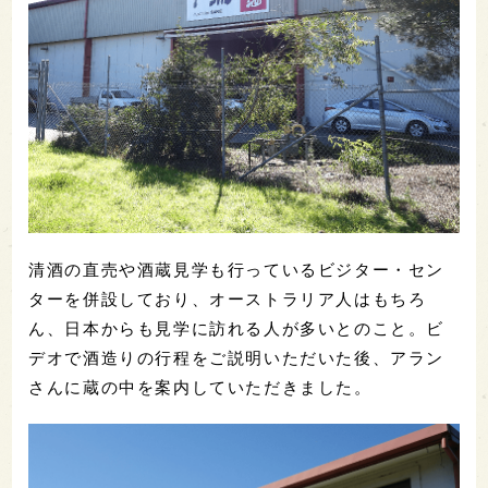
清酒の直売や酒蔵見学も行っているビジター・セン
ターを併設しており、オーストラリア人はもちろ
ん、日本からも見学に訪れる人が多いとのこと。ビ
デオで酒造りの行程をご説明いただいた後、アラン
さんに蔵の中を案内していただきました。