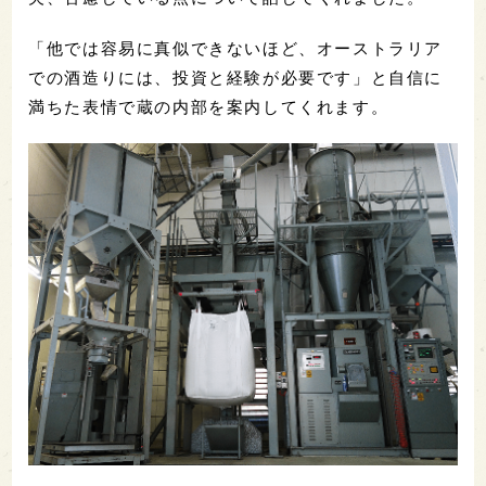
「他では容易に真似できないほど、オーストラリア
での酒造りには、投資と経験が必要です」と自信に
満ちた表情で蔵の内部を案内してくれます。