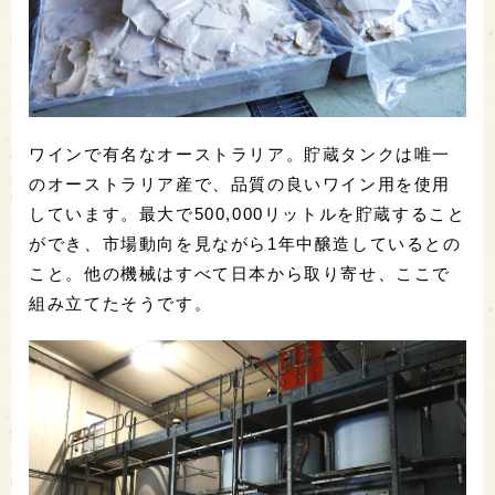
ワインで有名なオーストラリア。貯蔵タンクは唯一
のオーストラリア産で、品質の良いワイン用を使用
しています。最大で500,000リットルを貯蔵すること
ができ、市場動向を見ながら1年中醸造しているとの
こと。他の機械はすべて日本から取り寄せ、ここで
組み立てたそうです。