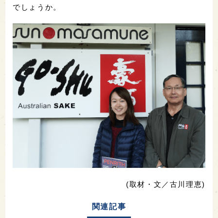
でしょうか。
(取材・文／古川理恵)
関連記事