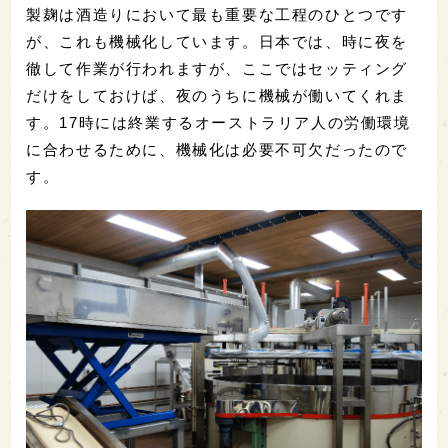
製麹は酒造りにおいて最も重要な工程のひとつです
が、これも機械化しています。日本では、時に夜を
徹して作業が行われますが、ここではセッティング
だけをしておけば、夜のうちに機械が働いてくれま
す。17時には終業するオーストラリア人の労働環境
に合わせるために、機械化は必要不可欠だったので
す。