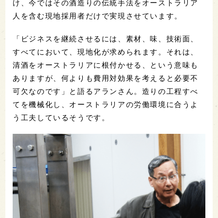
け、今ではその酒造りの伝統手法をオーストラリア
人を含む現地採用者だけで実現させています。
「ビジネスを継続させるには、素材、味、技術面、
すべてにおいて、現地化が求められます。それは、
清酒をオーストラリアに根付かせる、という意味も
ありますが、何よりも費用対効果を考えると必要不
可欠なのです」と語るアランさん。造りの工程すべ
てを機械化し、オーストラリアの労働環境に合うよ
う工夫しているそうです。