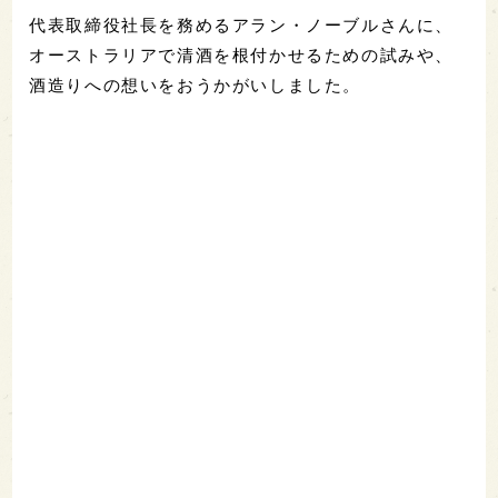
代表取締役社長を務めるアラン・ノーブルさんに、
オーストラリアで清酒を根付かせるための試みや、
酒造りへの想いをおうかがいしました。