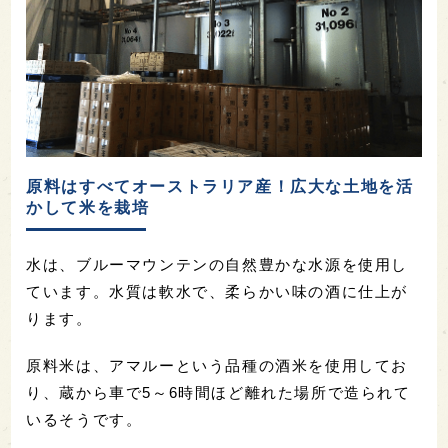
原料はすべてオーストラリア産！広大な土地を活
かして米を栽培
水は、ブルーマウンテンの自然豊かな水源を使用し
ています。水質は軟水で、柔らかい味の酒に仕上が
ります。
原料米は、アマルーという品種の酒米を使用してお
り、蔵から車で5～6時間ほど離れた場所で造られて
いるそうです。