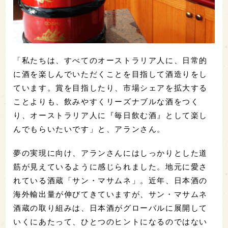
「私たちは、すべてのオーストラリア人に、日常的
に酒を楽しんでいただくことを目指して酒造りをし
ています。賞を目指したり、市場シェアを拡大する
ことよりも、飲みやすくリーズナブルな酒をつく
り、オーストラリア人に『毎日飲む酒』として楽し
んでもらいたいです」と、アランさん。
夢の実現に向け、アランさんにはしっかりとした道
筋が見えているように感じられました。地元に愛さ
れている酒蔵「サン・マサムネ」。近年、日本酒の
海外輸出量が伸びてきていますが、サン・マサムネ
酒蔵の取り組みは、日本酒がグローバルに展開して
いくにあたって、ひとつのヒントになるのではない