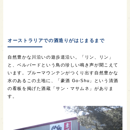
オーストラリアでの酒造りがはじまるまで
自然豊かな川沿いの遊歩道沿い。「リン、リン」
と、ベルバードという鳥の珍しい鳴き声が聞こえて
います。ブルーマウンテンがつくり出す自然豊かな
水のあるこの土地に、「豪酒 Go-Shu」という清酒
の看板を掲げた酒蔵「サン・マサムネ」がありま
す。