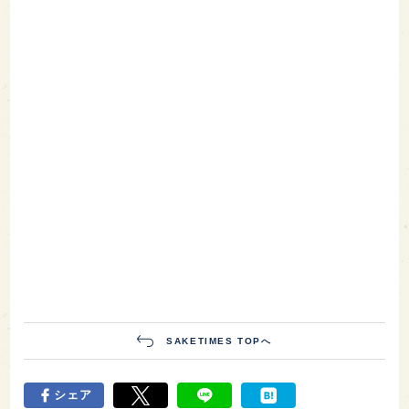
SAKETIMES TOPへ
シェア