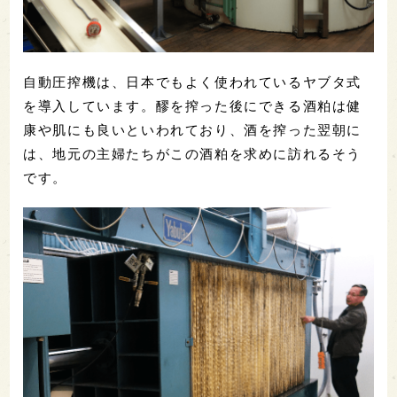
自動圧搾機は、日本でもよく使われているヤブタ式
を導入しています。醪を搾った後にできる酒粕は健
康や肌にも良いといわれており、酒を搾った翌朝に
は、地元の主婦たちがこの酒粕を求めに訪れるそう
です。