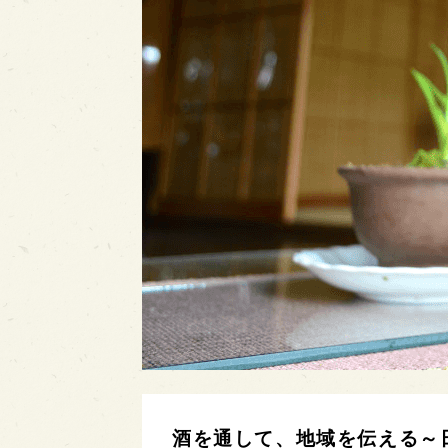
酒を通して、地域を伝える～