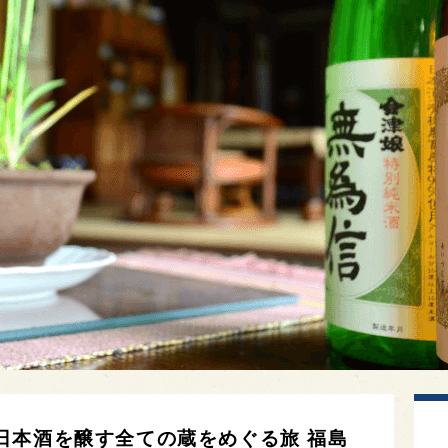
日本酒を醸す全ての蔵をめぐる旅 福島