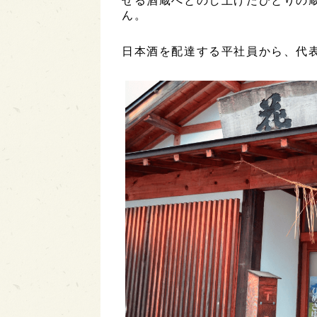
せる酒蔵へとのし上げたひとりの蔵
ん。
日本酒を配達する平社員から、代