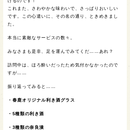
けるのです！
これまた、さわやかな味わいで、さっぱりおいしい
です。この心遣いに、その名の通り、ときめきまし
た。
本当に素敵なサービスの数々。
みなさまも是非、足を運んでみてくだ……あれ？
訪問中は、ほろ酔いだったため気付かなかったので
すが……
振り返ってみると……
・春鹿オリジナル利き酒グラス
・5種類の利き酒
・3種類の奈良漬