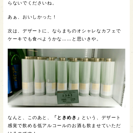
らないでくださいね。
あぁ、おいしかった！
次は、デザートに、ならまちのオシャレなカフェで
ケーキでも食べようかな……と思いきや。
なんと、このあと、
「ときめき」
という、デザート
感覚で飲める低アルコールのお酒も飲ませていただ