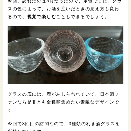
今回、訪れたのは8月だったので、水色でした。グラ
スの色によって、お酒を注いだときの見え方も変わ
るので、
視覚で楽しむ
こともできるでしょう。
グラスの底には、鹿があしらわれていて、日本酒フ
ァンなら是非とも全種類集めたい素敵なデザインで
す。
今回で3回目の訪問なので、3種類の利き酒グラスを