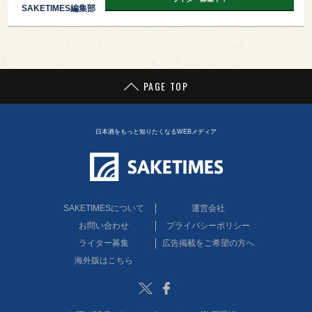
SAKETIMES編集部
PAGE TOP
日本酒をもっと知りたくなるWEBメディア
SAKETIMESについて
運営会社
お問い合わせ
プライバシーポリシー
ライター募集
広告掲載をご希望の方へ
海外版はこちら
Twitter
Facebook