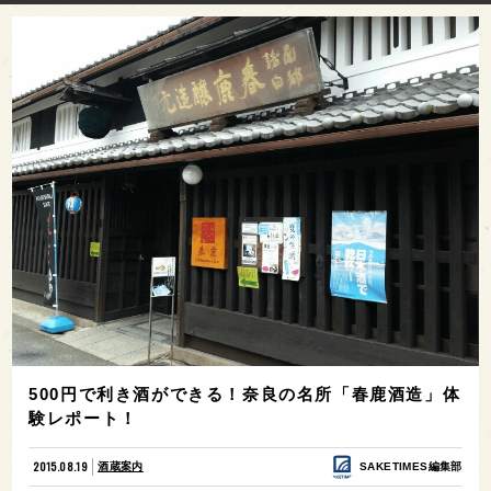
500円で利き酒ができる！奈良の名所「春鹿酒造」体
験レポート！
2015.08.19
酒蔵案内
SAKETIMES編集部