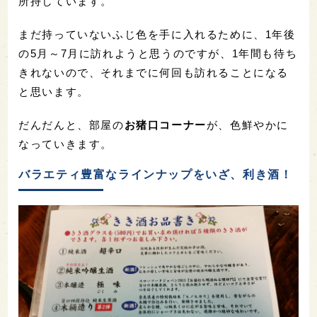
所持しています。
まだ持っていないふじ色を手に入れるために、1年後
の5月～7月に訪れようと思うのですが、1年間も待ち
きれないので、それまでに何回も訪れることになる
と思います。
だんだんと、部屋の
お猪口コーナー
が、色鮮やかに
なっていきます。
バラエティ豊富なラインナップをいざ、利き酒！