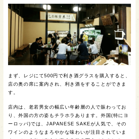
まず、レジにて500円で利き酒グラスを購入すると、
店の奥の席に案内され、利き酒をすることができま
す。
店内は、老若男女の幅広い年齢層の人で賑わってお
り、外国の方の姿もチラホラあります。外国(特にヨ
ーロッパ)では、JAPANESE SAKEが人気で、その
ワインのようなまろやかな味わいが注目されていま