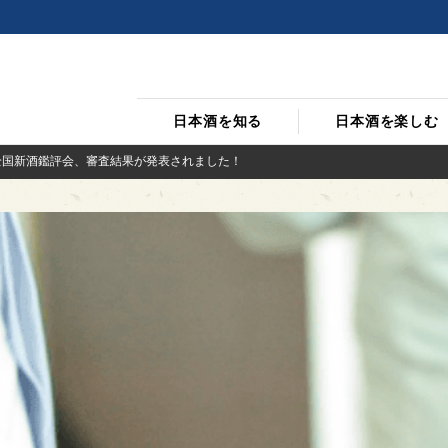
日本酒を知る
日本酒を楽しむ
全国新酒鑑評会、審査結果が発表されました！