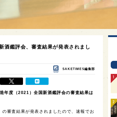
国新酒鑑評会、審査結果が発表されまし
SAKETIMES編集部
酒造年度（2021）全国新酒鑑評会の審査結果は
」の審査結果が発表されましたので、速報でお