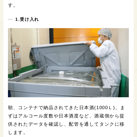
す。
1.受け入れ
朝、コンテナで納品されてきた日本酒(1000Ｌ)。ま
ずはアルコール度数や日本酒度など、酒蔵側から提
供されたデータを確認し、配管を通してタンクに移
します。