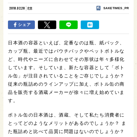
2018.02.28
PR
SAKETIMES_PR
シェア
日本酒の容器といえば、定番なのは瓶、紙パック、
カップ瓶。最近ではパウチパックやペットボトルな
ど、時代やニーズに合わせてその形状は年々多様化
しています。そしていま、新たな容器として「ボト
ル缶」が注目されていることをご存じでしょうか？
従来の瓶詰めのラインアップに加え、ボトル缶の商
品を販売する酒蔵メーカーが徐々に増え始めていま
す。
ボトル缶の日本酒は、酒蔵、そして私たち消費者に
とってどのようなメリットがあるのでしょうか？ ま
た瓶詰めと比べて品質に問題はないのでしょうか？