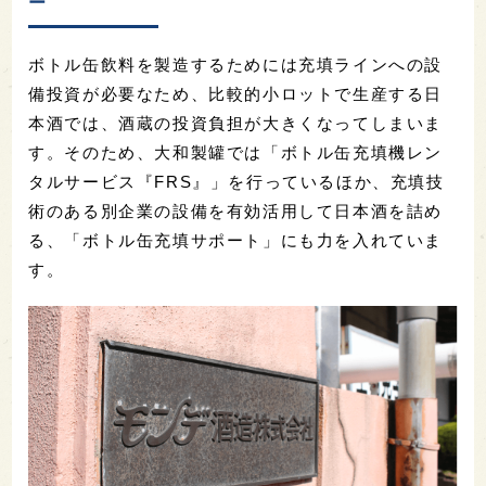
ー
ボトル缶飲料を製造するためには充填ラインへの設
備投資が必要なため、比較的小ロットで生産する日
本酒では、酒蔵の投資負担が大きくなってしまいま
す。そのため、大和製罐では「ボトル缶充填機レン
タルサービス『FRS』」を行っているほか、充填技
術のある別企業の設備を有効活用して日本酒を詰め
る、「ボトル缶充填サポート」にも力を入れていま
す。