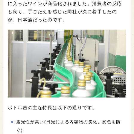
に入ったワインが商品化されました。消費者の反応
も良く、手ごたえを感じた同社が次に着手したの
が、日本酒だったのです。
ボトル缶の主な特長は以下の通りです。
遮光性が高い(日光による内容物の劣化、変色を防
ぐ)