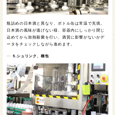
瓶詰めの日本酒と異なり、ボトル缶は常温で充填。
日本酒の風味が逃げない様、容器内にしっかり閉じ
込めてから加熱殺菌を行い、酒質に影響がないかデ
ータをチェックしながら進めます。
5.シュリンク、梱包