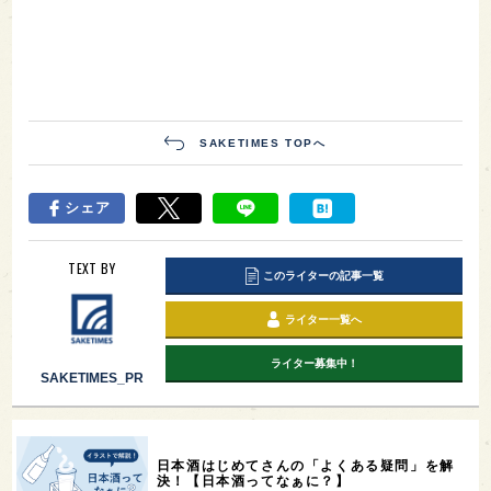
SAKETIMES TOPへ
シェア
TEXT BY
このライターの記事一覧
ライター一覧へ
ライター募集中！
SAKETIMES_PR
日本酒はじめてさんの「よくある疑問」を解
決！【日本酒ってなぁに？】