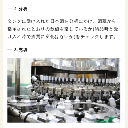
2.分析
タンクに受け入れた日本酒を分析にかけ、酒蔵から
指示されたとおりの数値を指しているか(納品時と受
け入れ時で酒質に変化はないか)をチェックします。
3.充填