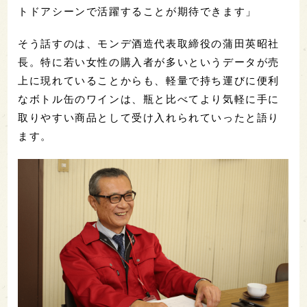
トドアシーンで活躍することが期待できます」
そう話すのは、モンデ酒造代表取締役の蒲田英昭社
長。特に若い女性の購入者が多いというデータが売
上に現れていることからも、軽量で持ち運びに便利
なボトル缶のワインは、瓶と比べてより気軽に手に
取りやすい商品として受け入れられていったと語り
ます。