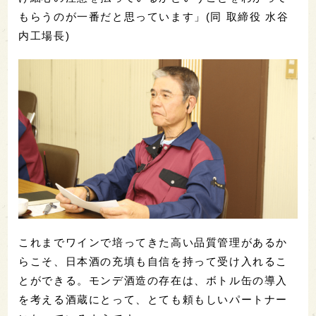
もらうのが一番だと思っています」(同 取締役 水谷
内工場長)
これまでワインで培ってきた高い品質管理があるか
らこそ、日本酒の充填も自信を持って受け入れるこ
とができる。モンデ酒造の存在は、ボトル缶の導入
を考える酒蔵にとって、とても頼もしいパートナー