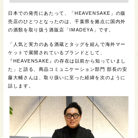
日本での発売にあたって、「HEAVENSAKE」の販
売店のひとつとなったのは、千葉県を拠点に国内外
の酒類を取り扱う酒販店「IMADEYA」です。
「人気と実力のある酒蔵とタッグを組んで海外マー
ケットで展開されているブランドとして、
『HEAVENSAKE』の存在は以前から知っていまし
た」と語る、商品コミュニケーション部門 部長の安
藤大輔さんは、取り扱いに至った経緯を次のように
話します。