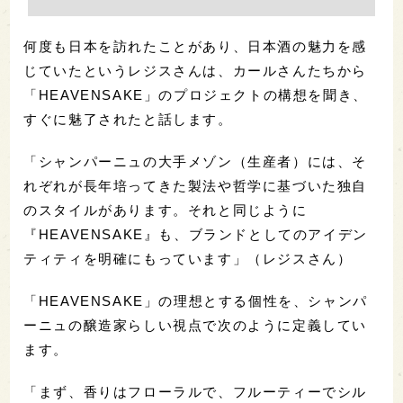
何度も日本を訪れたことがあり、日本酒の魅力を感
じていたというレジスさんは、カールさんたちから
「HEAVENSAKE」のプロジェクトの構想を聞き、
すぐに魅了されたと話します。
「シャンパーニュの大手メゾン（生産者）には、そ
れぞれが長年培ってきた製法や哲学に基づいた独自
のスタイルがあります。それと同じように
『HEAVENSAKE』も、ブランドとしてのアイデン
ティティを明確にもっています」（レジスさん）
「HEAVENSAKE」の理想とする個性を、シャンパ
ーニュの醸造家らしい視点で次のように定義してい
ます。
「まず、香りはフローラルで、フルーティーでシル