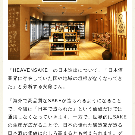
「HEAVENSAKE」の日本進出について、「日本酒
業界に存在していた国や地域の垣根がなくなってき
た」と分析する安藤さん。
「海外で高品質なSAKEが造られるようになること
で、今後は『日本で造られた』という価値だけでは
通用しなくなっていきます。一方で、世界的にSAKE
の生産が広がることで、日本の優れた醸造家が造る
日本酒の価値はむしろ高まるとも考えられます。グ