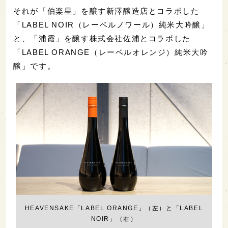
それが「伯楽星」を醸す新澤醸造店とコラボした
「LABEL NOIR（レーベルノワール）純米大吟醸」
と、「浦霞」を醸す株式会社佐浦とコラボした
「LABEL ORANGE（レーベルオレンジ）純米大吟
醸」です。
HEAVENSAKE「LABEL ORANGE」（左）と「LABEL
NOIR」（右）