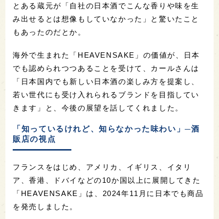
とある蔵元が「自社の日本酒でこんな香りや味を生
み出せるとは想像もしていなかった」と驚いたこと
もあったのだとか。
海外で生まれた「HEAVENSAKE」の価値が、日本
でも認められつつあることを受けて、カールさんは
「日本国内でも新しい日本酒の楽しみ方を提案し、
若い世代にも受け入れられるブランドを目指してい
きます」と、今後の展望を話してくれました。
「知っているけれど、知らなかった味わい」─酒
販店の視点
フランスをはじめ、アメリカ、イギリス、イタリ
ア、香港、ドバイなどの10か国以上に展開してきた
「HEAVENSAKE」は、2024年11月に日本でも商品
を発売しました。