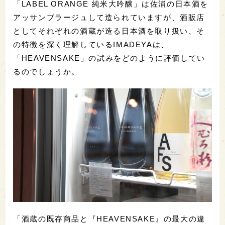
「LABEL ORANGE 純米大吟醸」は佐浦の日本酒を
アッサンブラージュして造られていますが、酒販店
としてそれぞれの酒蔵が造る日本酒を取り扱い、そ
の特徴を深く理解しているIMADEYAは、
「HEAVENSAKE」の試みをどのように評価してい
るのでしょうか。
「酒蔵の既存商品と『HEAVENSAKE』の最大の違