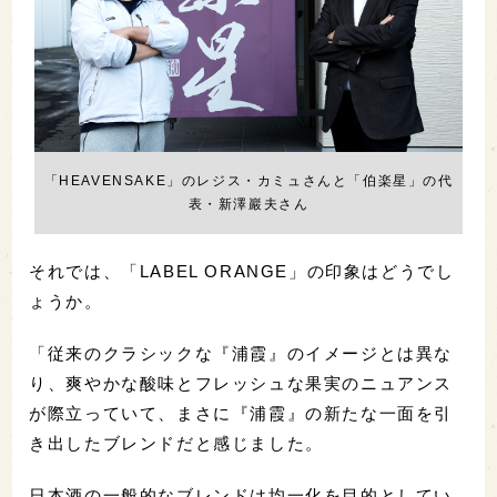
「HEAVENSAKE」のレジス・カミュさんと「伯楽星」の代
表・新澤巖夫さん
それでは、「LABEL ORANGE」の印象はどうでし
ょうか。
「従来のクラシックな『浦霞』のイメージとは異な
り、爽やかな酸味とフレッシュな果実のニュアンス
が際立っていて、まさに『浦霞』の新たな一面を引
き出したブレンドだと感じました。
日本酒の一般的なブレンドは均一化を目的としてい