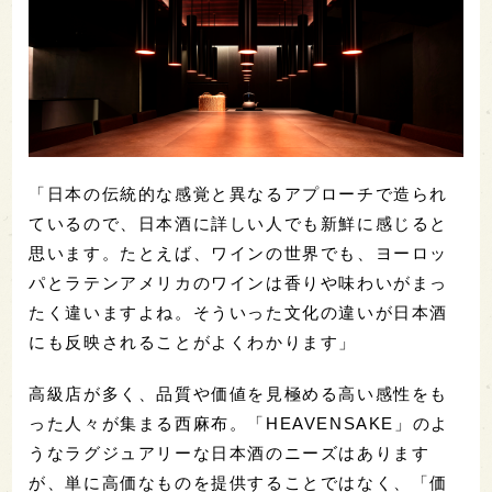
「日本の伝統的な感覚と異なるアプローチで造られ
ているので、日本酒に詳しい人でも新鮮に感じると
思います。たとえば、ワインの世界でも、ヨーロッ
パとラテンアメリカのワインは香りや味わいがまっ
たく違いますよね。そういった文化の違いが日本酒
にも反映されることがよくわかります」
高級店が多く、品質や価値を見極める高い感性をも
った人々が集まる西麻布。「HEAVENSAKE」のよ
うなラグジュアリーな日本酒のニーズはあります
が、単に高価なものを提供することではなく、「価