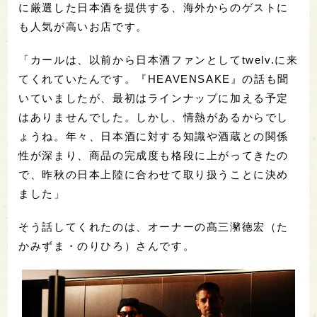
に厳選した日本酒を提供する、海外からのゲストに
も人気が高いお店です。
「カールは、以前から日本酒ファンとしてtwelv.に来
てくれていたんです。『HEAVENSAKE』の話も聞
いていましたが、最初はラインナップに加える予定
はありませんでした。しかし、情熱があるからでし
ょうね。年々、日本酒に対する知識や酒蔵との関係
性が深まり、商品の完成度も格段に上がってきたの
で、昨秋の日本上陸に合わせて取り扱うことに決め
ました」
そう話してくれたのは、オーナーの髙三瀦徳宏（た
かみずま・のりひろ）さんです。