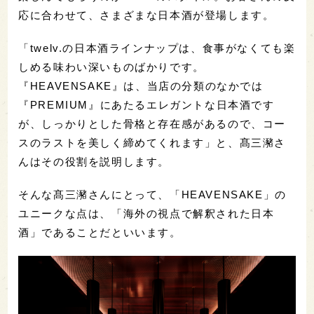
応に合わせて、さまざまな日本酒が登場します。
「twelv.の日本酒ラインナップは、食事がなくても楽
しめる味わい深いものばかりです。
『HEAVENSAKE』は、当店の分類のなかでは
『PREMIUM』にあたるエレガントな日本酒です
が、しっかりとした骨格と存在感があるので、コー
スのラストを美しく締めてくれます」と、髙三瀦さ
んはその役割を説明します。
そんな髙三瀦さんにとって、「HEAVENSAKE」の
ユニークな点は、「海外の視点で解釈された日本
酒」であることだといいます。