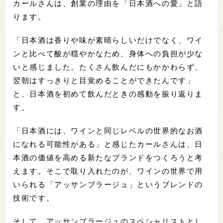
カールさんは、創業の理由を「日本酒への愛」と語
ります。
「日本酒は香りや味が素晴らしいだけでなく、ワイ
ンと比べて酸が穏やかなため、身体への負担が少な
いと感じました。たくさん飲んだにもかかわらず、
翌朝はすっきりと目覚めることができたんです」
と、日本酒を初めて飲んだときの感動を振り返りま
す。
「日本酒には、ワインと同じレベルの世界的なお酒
になれる可能性がある」と感じたカールさんは、日
本酒の価値を高める新たなブランドをつくろうと考
えます。そこで取り入れたのが、ワインの世界で用
いられる「アッサンブラージュ」というブレンドの
技術です。
そして、アッサンブラージュのスペシャリストとし