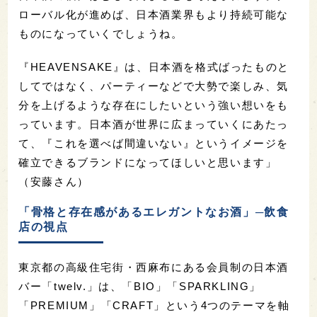
ローバル化が進めば、日本酒業界もより持続可能な
ものになっていくでしょうね。
『HEAVENSAKE』は、日本酒を格式ばったものと
してではなく、パーティーなどで大勢で楽しみ、気
分を上げるような存在にしたいという強い想いをも
っています。日本酒が世界に広まっていくにあたっ
て、『これを選べば間違いない』というイメージを
確立できるブランドになってほしいと思います」
（安藤さん）
「骨格と存在感があるエレガントなお酒」─飲食
店の視点
東京都の高級住宅街・西麻布にある会員制の日本酒
バー「twelv.」は、「BIO」「SPARKLING」
「PREMIUM」「CRAFT」という4つのテーマを軸