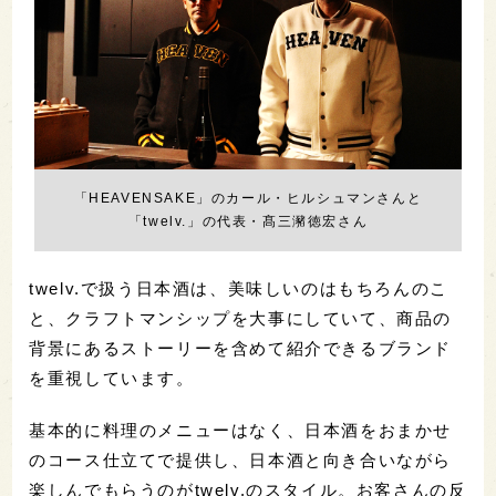
「HEAVENSAKE」のカール・ヒルシュマンさんと
「twelv.」の代表・髙三瀦徳宏さん
twelv.で扱う日本酒は、美味しいのはもちろんのこ
と、クラフトマンシップを大事にしていて、商品の
背景にあるストーリーを含めて紹介できるブランド
を重視しています。
基本的に料理のメニューはなく、日本酒をおまかせ
のコース仕立てで提供し、日本酒と向き合いながら
楽しんでもらうのがtwelv.のスタイル。お客さんの反