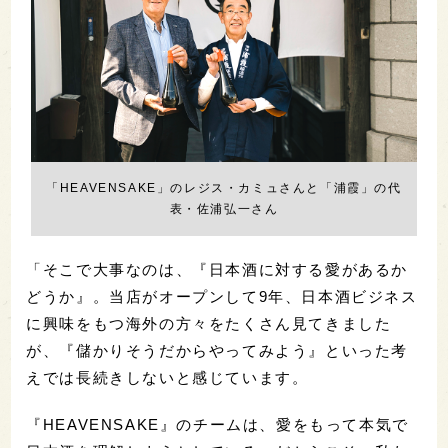
「HEAVENSAKE」のレジス・カミュさんと「浦霞」の代
表・佐浦弘一さん
「そこで大事なのは、『日本酒に対する愛があるか
どうか』。当店がオープンして9年、日本酒ビジネス
に興味をもつ海外の方々をたくさん見てきました
が、『儲かりそうだからやってみよう』といった考
えでは長続きしないと感じています。
『HEAVENSAKE』のチームは、愛をもって本気で