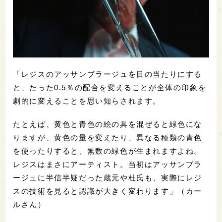
「レジスのアッサンブラージュを目の当たりにする
と、たった0.5％の配合を変えることが全体の印象を
劇的に変えることを思い知らされます。
たとえば、黄色と青色の絵の具を混ぜると緑色にな
りますが、黄色の量を変えたり、異なる種類の青色
を使ったりすると、無数の緑色が生まれますよね。
レジスはまさにアーティスト。当初はアッサンブラ
ージュに半信半疑だった蔵元や杜氏も、実際にレジ
スの技術を見ると認識が大きく変わります」（カー
ルさん）