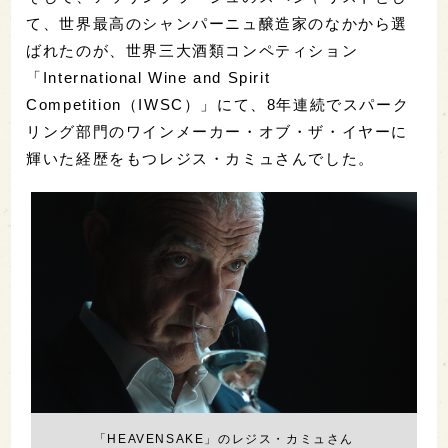
て、世界最高のシャンパーニュ醸造家のなかから選
ばれたのが、世界三大酒類コンペティション
「International Wine and Spirit
Competition（IWSC）」にて、8年連続でスパーク
リング部門のワインメーカー・オブ・ザ・イヤーに
輝いた経歴をもつレジス・カミュさんでした。
「HEAVENSAKE」のレジス・カミュさん