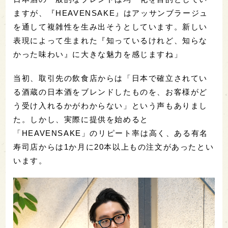
ますが、『HEAVENSAKE』はアッサンブラージュ
を通して複雑性を生み出そうとしています。新しい
表現によって生まれた『知っているけれど、知らな
かった味わい』に大きな魅力を感じますね」
当初、取引先の飲食店からは「日本で確立されてい
る酒蔵の日本酒をブレンドしたものを、お客様がど
う受け入れるかがわからない」という声もありまし
た。しかし、実際に提供を始めると
「HEAVENSAKE」のリピート率は高く、ある有名
寿司店からは1か月に20本以上もの注文があったとい
います。