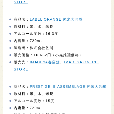
STORE
商品名：
LABEL ORANGE 純米大吟醸
原材料：米、水、米麹
アルコール度数：16.3度
内容量：720mL
製造者：株式会社佐浦
販売価格：10,652円（小売推奨価格）
販売先：
IMADEYA各店舗
、
IMADEYA ONLINE
STORE
商品名：
PRESTIGE Ⅱ ASSEMBLAGE 純米大吟醸
原材料：米、水、米麹
アルコール度数：15度
内容量：720mL