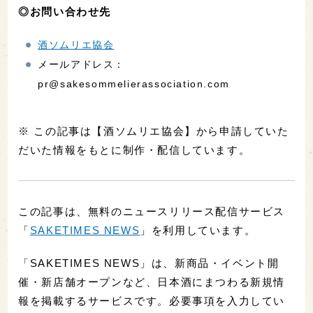
◎お問い合わせ先
酒ソムリエ協会
メールアドレス：
pr@sakesommelierassociation.com
※ この記事は【酒ソムリエ協会】から申請していた
だいた情報をもとに制作・配信しています。
この記事は、無料のニュースリリース配信サービス
「
SAKETIMES NEWS
」を利用しています。
「SAKETIMES NEWS」は、新商品・イベント開
催・新店舗オープンなど、日本酒にまつわる新規情
報を掲載するサービスです。必要事項を入力してい