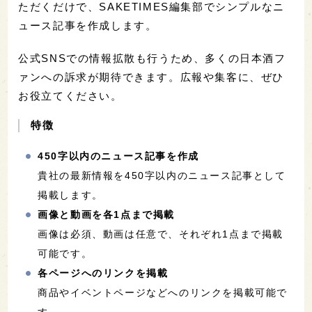
ただくだけで、SAKETIMES編集部でシンプルなニ
ュース記事を作成します。
公式SNSでの情報拡散も行うため、多くの日本酒フ
ァンへの訴求が期待できます。広報や集客に、ぜひ
お役立てください。
特徴
450字以内のニュース記事を作成
貴社の最新情報を450字以内のニュース記事として
掲載します。
画像と動画を各1点まで掲載
画像は必須、動画は任意で、それぞれ1点まで掲載
可能です。
各ページへのリンクを掲載
商品やイベントページなどへのリンクを掲載可能で