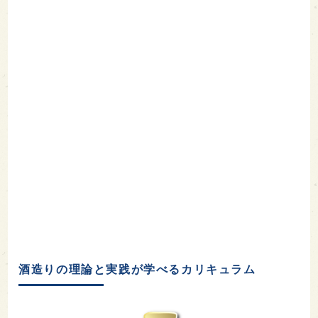
酒造りの理論と実践が学べるカリキュラム