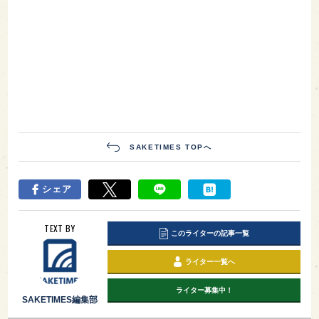
SAKETIMES TOPへ
シェア
TEXT BY
このライターの記事一覧
ライター一覧へ
ライター募集中！
SAKETIMES編集部