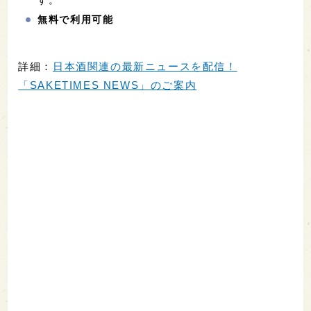
す。
無料で利用可能
詳細：
日本酒関連の最新ニュースを配信！
「SAKETIMES NEWS」のご案内