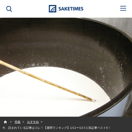
SAKETIMES
特集
おすすめ
今、読まれている記事はコレ！【週間ランキング】1/11〜1/17人気記事ベスト5！