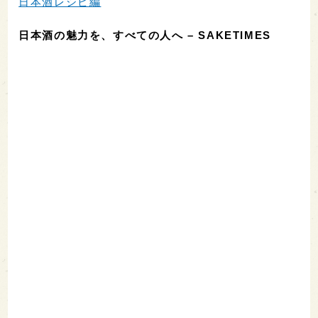
日本酒レシピ編
日本酒の魅力を、すべての人へ – SAKETIMES