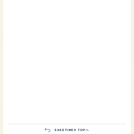
SAKETIMES TOPへ