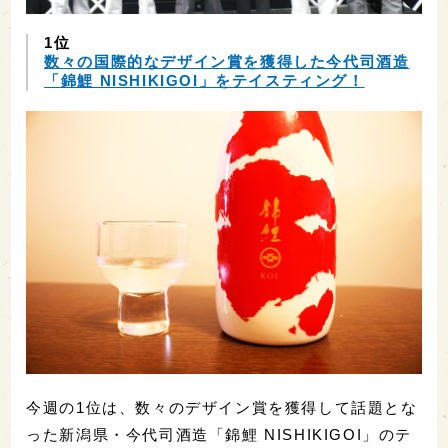
1位
数々の国際的なデザイン賞を獲得した今代司酒造
「錦鯉 NISHIKIGOI」をテイスティング！
今週の1位は、数々のデザイン賞を獲得して話題とな
った新潟県・今代司酒造「錦鯉 NISHIKIGOI」のテ