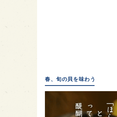
春、旬の貝を味わう