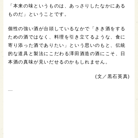
「本来の味というものは、あっさりしたなかにある
ものだ」ということです。
個性の強い酒が台頭しているなかで「きき酒をする
ための酒ではなく、料理を引き立てるような、食に
寄り添った酒でありたい」という思いのもと、伝統
的な道具と製法にこだわる澤田酒造の酒にこそ、日
本酒の真味が見いだせるのかもしれません。
(文／黒石英真)