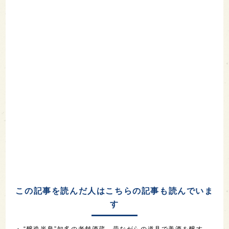
この記事を読んだ人はこちらの記事も読んでいま
す
“醸造半島”知多の老舗酒蔵。昔ながらの道具で美酒を醸す