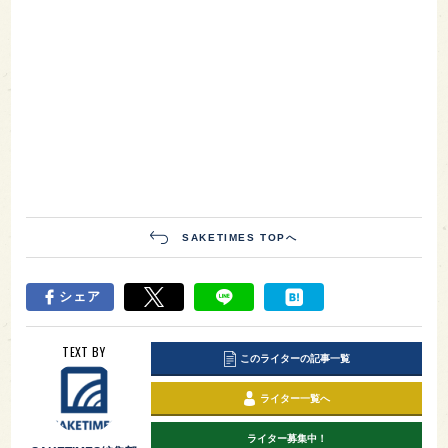
SAKETIMES TOPへ
シェア
TEXT BY
このライターの記事一覧
ライター一覧へ
ライター募集中！