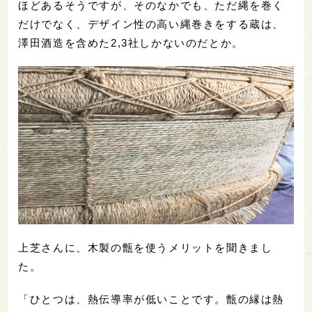
ほどあるそうですが、そのなかでも、ただ縄を巻く
だけでなく、デザイン性の高い縄巻きをする蔵は、
澤田酒造を含めた2,3社しかないのだとか。
上芝さんに、木製の甑を使うメリットを聞きまし
た。
「ひとつは、熱伝導率が低いことです。甑の縁は熱