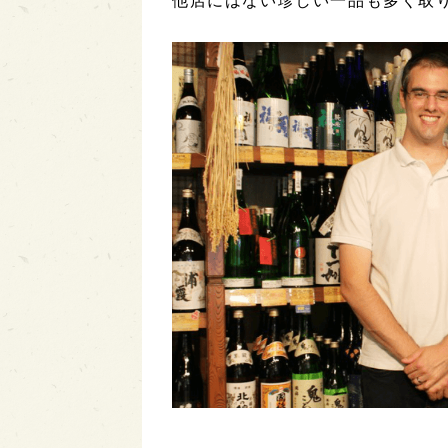
他店にはない珍しい一品も多く取