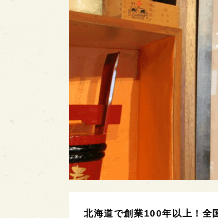
北海道で創業100年以上！