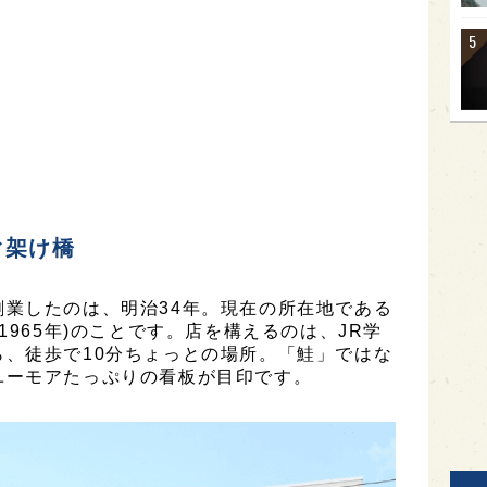
ぐ架け橋
業したのは、明治34年。現在の所在地である
1965年)のことです。店を構えるのは、JR学
、徒歩で10分ちょっとの場所。「鮭」ではな
ユーモアたっぷりの看板が目印です。