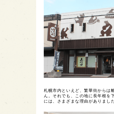
札幌市内といえど、繁華街からは
ん。それでも、この地に長年根を
には、さまざまな理由がありまし