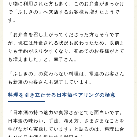
り物に利用された方も多く、このお弁当がきっかけ
で「ふしきの」へ来店するお客様も増えたようで
す。
「お弁当を召し上がってくださった方もそうです
が、現在は外食される状況も変わったため、以前よ
りも予約が取りやすくなり、初めてのお客様がとて
も増えました」と、幸子さん。
「ふしきの」の変わらない料理は、常連のお客さん
も新規のお客さんも魅了しています。
料理を引き立たせる日本酒ペアリングの極意
「日本酒の持つ魅力や奥深さがとても面白いです。
日本酒の味わい、手法、考え方、さまざまなことを
学びながら実践しています」と語るのは、料理に合