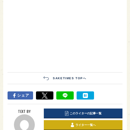
SAKETIMES TOPへ
シェア
TEXT BY
このライターの記事一覧
ライター一覧へ