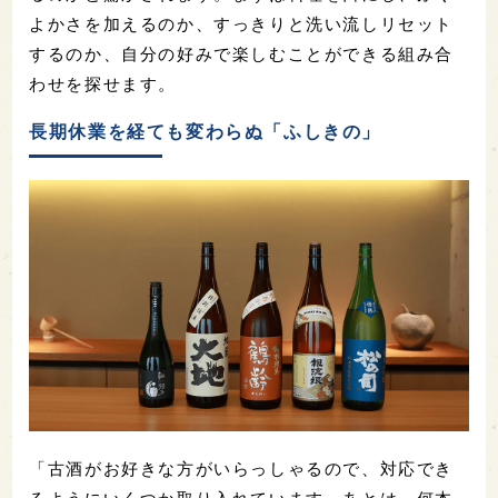
よかさを加えるのか、すっきりと洗い流しリセット
するのか、自分の好みで楽しむことができる組み合
わせを探せます。
長期休業を経ても変わらぬ「ふしきの」
「古酒がお好きな方がいらっしゃるので、対応でき