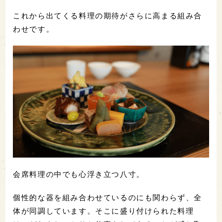
これから出てくる料理の期待がさらに高まる組み合
わせです。
会席料理の中でも心浮き立つ八寸。
個性的な器を組み合わせているのにも関わらず、全
体が同調しています。そこに盛り付けられた料理