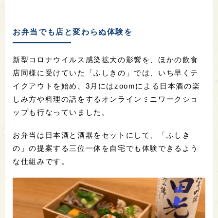
お弁当でも店と変わらぬ体験を
新型コロナウイルス感染拡大の影響を、ほかの飲食
店同様に受けていた「ふしきの」では、いち早くテ
イクアウトを始め、3月にはzoomによる日本酒の楽
しみ方や料理の話をするオンラインミニワークショ
ップも行なっていました。
お弁当は日本酒と酒器をセットにして、「ふしき
の」の提案する三位一体を自宅でも体験できるよう
な仕組みです。