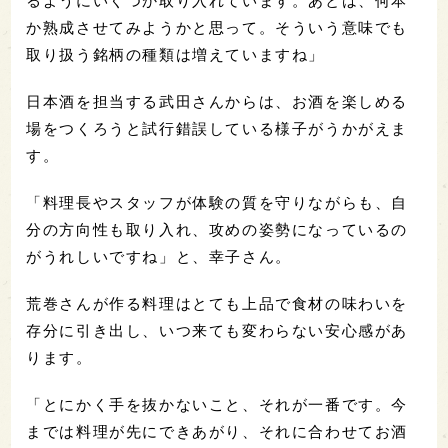
るようにいくつか取り入れています。あとは、何本
か熟成させてみようかと思って。そういう意味でも
取り扱う銘柄の種類は増えていますね」
日本酒を担当する武田さんからは、お酒を楽しめる
場をつくろうと試行錯誤している様子がうかがえま
す。
「料理長やスタッフが体験の質を守りながらも、自
分の方向性も取り入れ、攻めの姿勢になっているの
がうれしいですね」と、幸子さん。
荒巻さんが作る料理はとても上品で食材の味わいを
存分に引き出し、いつ来ても変わらない安心感があ
ります。
「とにかく手を抜かないこと、それが一番です。今
までは料理が先にできあがり、それに合わせてお酒