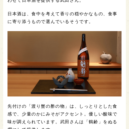
わせて日本酒を提供する武田さん。
日本酒は、食中を考えて香りの穏やかなもの、食事
に寄り添うもので選んでいるそうです。
先付けの「渡り蟹の酢の物」は、しっとりとした食
感で、少量のかにみそがアクセント。優しい酸味で
味が調えられています。武田さんは「鶴齢」をぬる