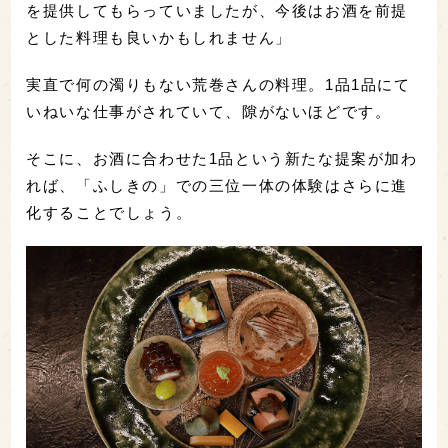
を提供してもらっていましたが、今後はお酒を前提
とした料理も良いかもしれません」
実直で何の濁りもない荒巻さんの料理。1品1品にて
いねいな仕事がされていて、隙がないほどです。
そこに、お酒に合わせた1品という新たな提案が加わ
れば、「ふしきの」での三位一体の体験はさらに進
化することでしょう。