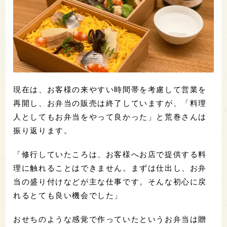
現在は、お客様の来やすい時間帯を考慮して営業を
再開し、お弁当の販売は終了していますが、「料理
人としてもお弁当をやって良かった」と荒巻さんは
振り返ります。
「修行していたころは、お客様へお店で提供する料
理に触れることはできません。まずは仕出し、お弁
当の盛り付けなどが主な仕事です。そんな初心に戻
れるとても良い機会でした」
おせちのような感覚で作っていたというお弁当は贈