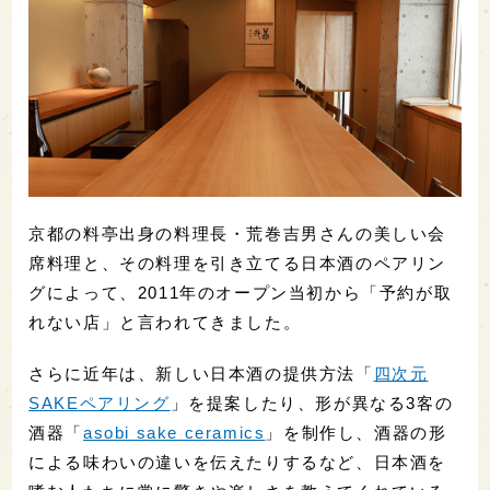
京都の料亭出身の料理長・荒巻吉男さんの美しい会
席料理と、その料理を引き立てる日本酒のペアリン
グによって、2011年のオープン当初から「予約が取
れない店」と言われてきました。
さらに近年は、新しい日本酒の提供方法「
四次元
SAKEペアリング
」を提案したり、形が異なる3客の
酒器「
asobi sake ceramics
」を制作し、酒器の形
による味わいの違いを伝えたりするなど、日本酒を