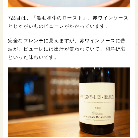
7品目は、「黒毛和牛のロースト」。赤ワインソース
とじゃがいものピューレがかかっています。
完全なフレンチに見えますが、赤ワインソースに醤
油が、ピューレには出汁が使われていて、和洋折衷
といった味わいです。