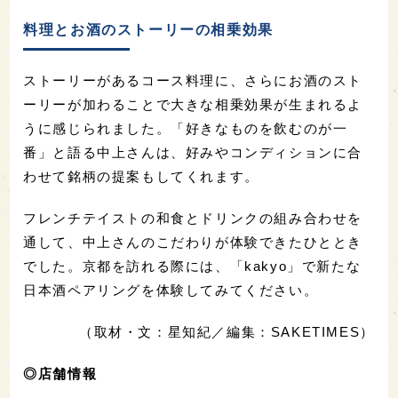
料理とお酒のストーリーの相乗効果
ストーリーがあるコース料理に、さらにお酒のスト
ーリーが加わることで大きな相乗効果が生まれるよ
うに感じられました。「好きなものを飲むのが一
番」と語る中上さんは、好みやコンディションに合
わせて銘柄の提案もしてくれます。
フレンチテイストの和食とドリンクの組み合わせを
通して、中上さんのこだわりが体験できたひととき
でした。京都を訪れる際には、「kakyo」で新たな
日本酒ペアリングを体験してみてください。
（取材・文：星知紀／編集：SAKETIMES）
◎店舗情報