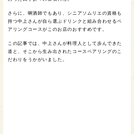
さらに、唎酒師でもあり、シニアソムリエの資格も
持つ中上さんが自ら選ぶドリンクと組み合わせるペ
アリングコースがこのお店のおすすめです。
この記事では、中上さんが料理人として歩んできた
道と、そこから生み出されたコースペアリングのこ
だわりをうかがいました。