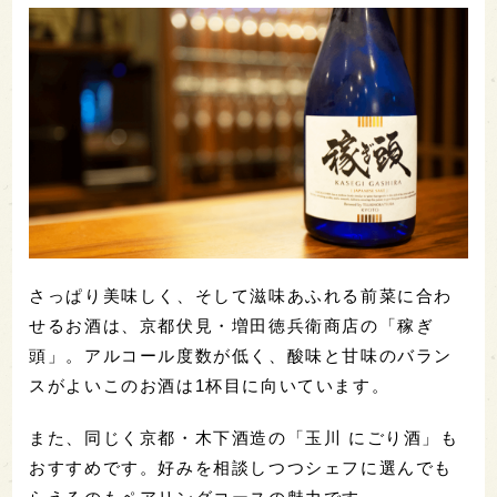
さっぱり美味しく、そして滋味あふれる前菜に合わ
せるお酒は、京都伏見・増田徳兵衛商店の「稼ぎ
頭」。アルコール度数が低く、酸味と甘味のバラン
スがよいこのお酒は1杯目に向いています。
また、同じく京都・木下酒造の「玉川 にごり酒」も
おすすめです。好みを相談しつつシェフに選んでも