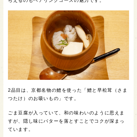
らえるのもペアリングコースの魅力です。
2品目は、京都名物の鱧を使った「鱧と早松茸（さま
つたけ）のお吸いもの」です。
ごま豆腐が入っていて、和の味わいのように思えま
すが、隠し味にバターを落とすことでコクが深まっ
ています。