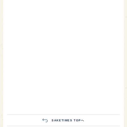
SAKETIMES TOPへ