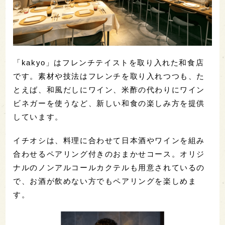
「kakyo」はフレンチテイストを取り入れた和食店
です。素材や技法はフレンチを取り入れつつも、た
とえば、和風だしにワイン、米酢の代わりにワイン
ビネガーを使うなど、新しい和食の楽しみ方を提供
しています。
イチオシは、料理に合わせて日本酒やワインを組み
合わせるペアリング付きのおまかせコース。オリジ
ナルのノンアルコールカクテルも用意されているの
で、お酒が飲めない方でもペアリングを楽しめま
す。