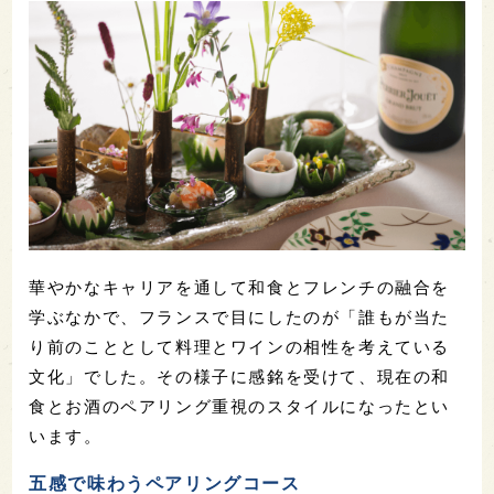
華やかなキャリアを通して和食とフレンチの融合を
学ぶなかで、フランスで目にしたのが「誰もが当た
り前のこととして料理とワインの相性を考えている
文化」でした。その様子に感銘を受けて、現在の和
食とお酒のペアリング重視のスタイルになったとい
います。
五感で味わうペアリングコース