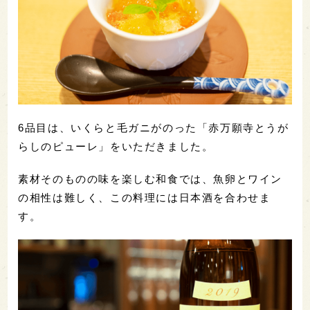
6品目は、いくらと毛ガニがのった「赤万願寺とうが
らしのピューレ」をいただきました。
素材そのものの味を楽しむ和食では、魚卵とワイン
の相性は難しく、この料理には日本酒を合わせま
す。