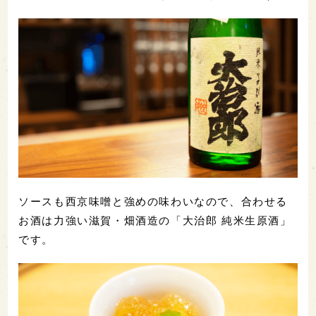
ソースも西京味噌と強めの味わいなので、合わせる
お酒は力強い滋賀・畑酒造の「大治郎 純米生原酒」
です。