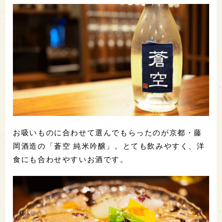
お吸いものに合わせて選んでもらったのが京都・藤
岡酒造の「蒼空 純米吟醸」。とても飲みやすく、洋
食にも合わせやすいお酒です。