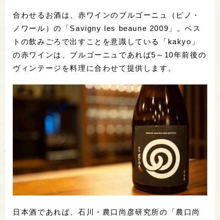
合わせるお酒は、赤ワインのブルゴーニュ（ピノ・
ノワール）の「Savigny les beaune 2009」。ベス
トの飲みごろで出すことを意識している「kakyo」
の赤ワインは、ブルゴーニュであれば5～10年前後の
ヴィンテージを料理に合わせて提供します。
日本酒であれば、石川・農口尚彦研究所の「農口尚