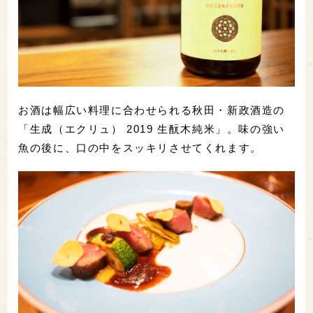
お酒は幅広い料理に合わせられる秋田・新政酒造の
「生成（エクリュ） 2019 生酛木純米」。味の強い
魚の後に、口の中をスッキリさせてくれます。