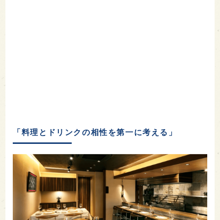
「料理とドリンクの相性を第一に考える」