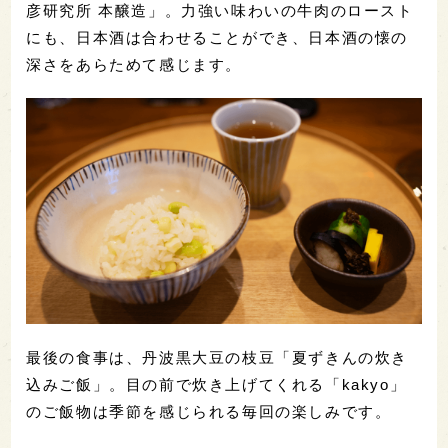
彦研究所 本醸造」。力強い味わいの牛肉のロースト
にも、日本酒は合わせることができ、日本酒の懐の
深さをあらためて感じます。
最後の食事は、丹波黒大豆の枝豆「夏ずきんの炊き
込みご飯」。目の前で炊き上げてくれる「kakyo」
のご飯物は季節を感じられる毎回の楽しみです。