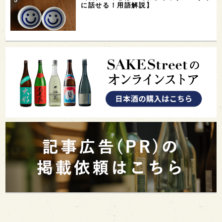
に話せる！用語解説】