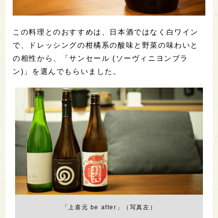
この料理とのおすすめは、日本酒ではなく白ワイン
で、ドレッシングの柑橘系の酸味と野菜の味わいと
の相性から、「サンセール (ソーヴィニヨンブラ
ン)」を選んでもらいました。
「上喜元 be after」（写真左）