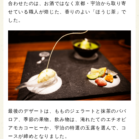
合わせたのは、お酒ではなく京都・宇治から取り寄
せている職人が焙じた、香りのよい「ほうじ茶」で
した。
最後のデザートは、もものジェラートと抹茶のババ
ロア、季節の果物。飲み物は、淹れたてのエチオピ
アモカコーヒーか、宇治の特選の玉露を選んで、コ
ースが締めとなりました。