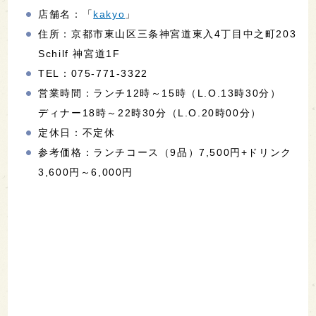
店舗名：「
kakyo
」
住所：京都市東山区三条神宮道東入4丁目中之町203
Schilf 神宮道1F
TEL：075-771-3322
営業時間：ランチ12時～15時（L.O.13時30分）
ディナー18時～22時30分（L.O.20時00分）
定休日：不定休
参考価格：ランチコース（9品）7,500円+ドリンク
3,600円～6,000円