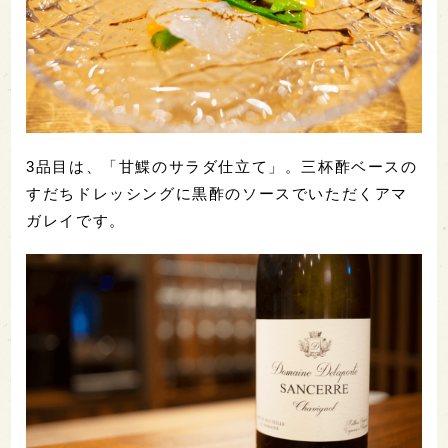
3品目は、「甘鰈のサラダ仕立て」。三杯酢ベースの
すだちドレッシングに黒酢のソースでいただくアマ
ガレイです。