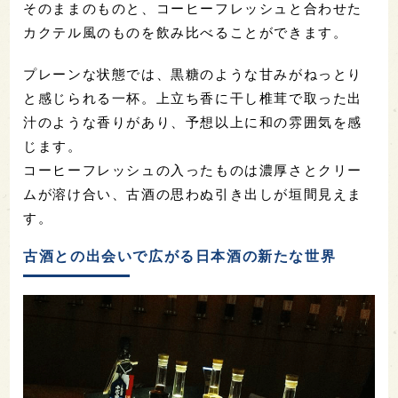
そのままのものと、コーヒーフレッシュと合わせた
カクテル風のものを飲み比べることができます。
プレーンな状態では、黒糖のような甘みがねっとり
と感じられる一杯。上立ち香に干し椎茸で取った出
汁のような香りがあり、予想以上に和の雰囲気を感
じます。
コーヒーフレッシュの入ったものは濃厚さとクリー
ムが溶け合い、古酒の思わぬ引き出しが垣間見えま
す。
古酒との出会いで広がる日本酒の新たな世界