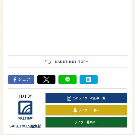
SAKETIMES TOPへ
シェア
TEXT BY
このライターの記事一覧
ライター一覧へ
ライター募集中！
SAKETIMES編集部