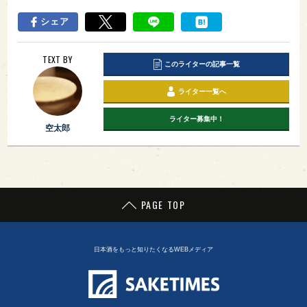
シェア
TEXT BY
このライターの記事一覧
ライター一覧へ
ライター募集中！
空太郎
PAGE TOP
日本酒をもっと知りたくなるWEBメディア