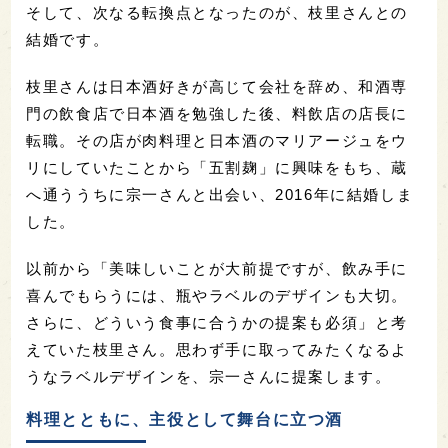
そして、次なる転換点となったのが、枝里さんとの
結婚です。
枝里さんは日本酒好きが高じて会社を辞め、和酒専
門の飲食店で日本酒を勉強した後、料飲店の店長に
転職。その店が肉料理と日本酒のマリアージュをウ
リにしていたことから「五割麹」に興味をもち、蔵
へ通ううちに宗一さんと出会い、2016年に結婚しま
した。
以前から「美味しいことが大前提ですが、飲み手に
喜んでもらうには、瓶やラベルのデザインも大切。
さらに、どういう食事に合うかの提案も必須」と考
えていた枝里さん。思わず手に取ってみたくなるよ
うなラベルデザインを、宗一さんに提案します。
料理とともに、主役として舞台に立つ酒