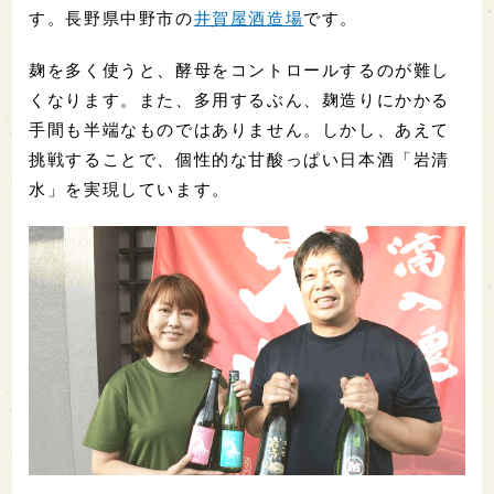
す。長野県中野市の
井賀屋酒造場
です。
麹を多く使うと、酵母をコントロールするのが難し
くなります。また、多用するぶん、麹造りにかかる
手間も半端なものではありません。しかし、あえて
挑戦することで、個性的な甘酸っぱい日本酒「岩清
水」を実現しています。