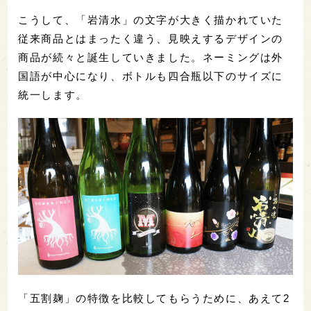
こうして、「岩清水」の文字が大きく描かれていた
従来商品とはまったく違う、見映えするデザインの
商品が続々と誕生していきました。ネーミングは外
国語が中心になり、ボトルも四合瓶以下のサイズに
統一します。
「五割麹」の特徴を比較してもらうために、あえて2