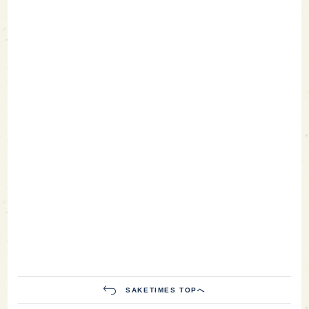
SAKETIMES TOPへ