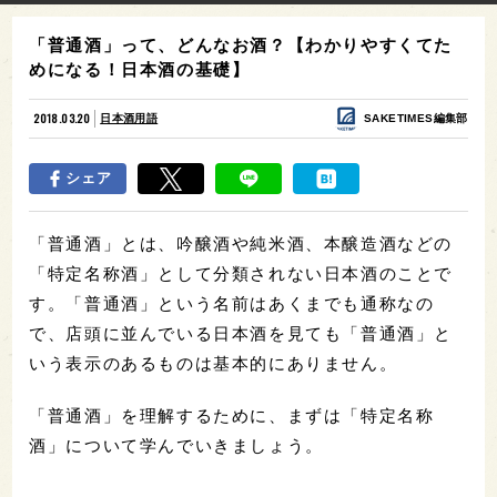
「普通酒」って、どんなお酒？【わかりやすくてた
めになる！日本酒の基礎】
2018.03.20
日本酒用語
SAKETIMES編集部
シェア
「普通酒」とは、吟醸酒や純米酒、本醸造酒などの
「特定名称酒」として分類されない日本酒のことで
す。「普通酒」という名前はあくまでも通称なの
で、店頭に並んでいる日本酒を見ても「普通酒」と
いう表示のあるものは基本的にありません。
「普通酒」を理解するために、まずは「特定名称
酒」について学んでいきましょう。