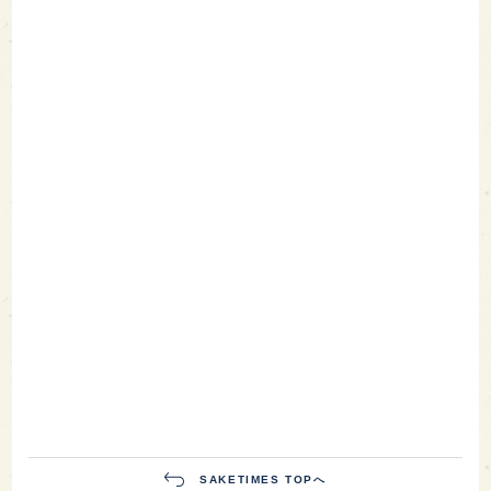
SAKETIMES TOPへ