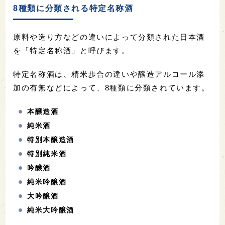
8種類に分類される特定名称酒
原料や造り方などの違いによって分類された日本酒
を「特定名称酒」と呼びます。
特定名称酒は、精米歩合の違いや醸造アルコール添
加の有無などによって、8種類に分類されています。
本醸造酒
純米酒
特別本醸造酒
特別純米酒
吟醸酒
純米吟醸酒
大吟醸酒
純米大吟醸酒