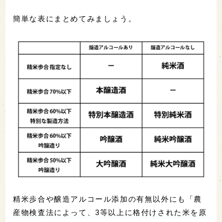
簡単な表にまとめてみましょう。
精米歩合や醸造アルコール添加の有無以外にも「農
産物検査法によって、3等以上に格付けされた米を原