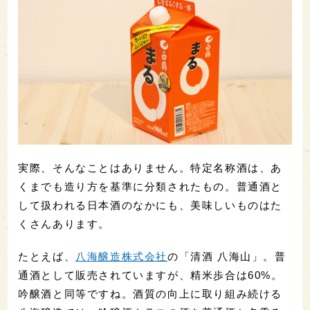
実際、そんなことはありません。特定名称酒は、あ
くまでも造り方を基準に分類されたもの。普通酒と
して扱われる日本酒のなかにも、美味しいものはた
くさんあります。
たとえば、
八海醸造株式会社
の「清酒 八海山」。普
通酒として販売されていますが、精米歩合は60%。
吟醸酒と同等ですね。酒質の向上に取り組み続ける