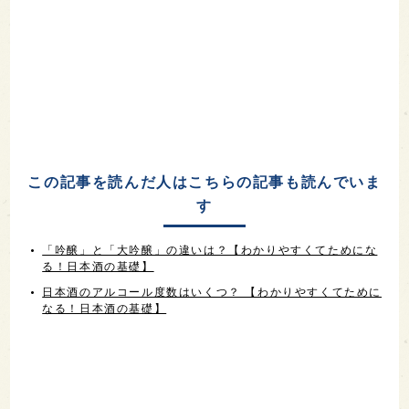
この記事を読んだ人はこちらの記事も読んでいま
す
「吟醸」と「大吟醸」の違いは？【わかりやすくてためにな
る！日本酒の基礎】
日本酒のアルコール度数はいくつ？ 【わかりやすくてために
なる！日本酒の基礎】